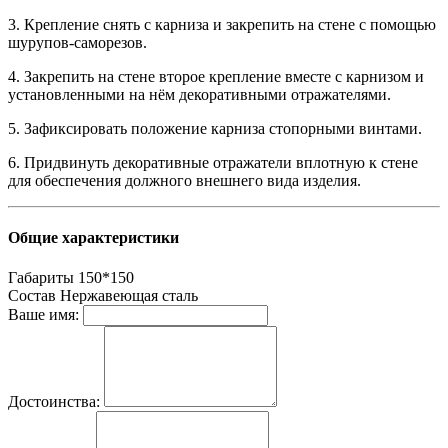
3. Крепление снять с карниза и закрепить на стене с помощью
шурупов-саморезов.
4. Закрепить на стене второе крепление вместе с карнизом и
установленными на нём декоративными отражателями.
5. Зафиксировать положение карниза стопорными винтами.
6. Придвинуть декоративные отражатели вплотную к стене
для обеспечения должного внешнего вида изделия.
Общие характеристики
Габариты
150*150
Состав
Нержавеющая сталь
Ваше имя:
Достоинства: