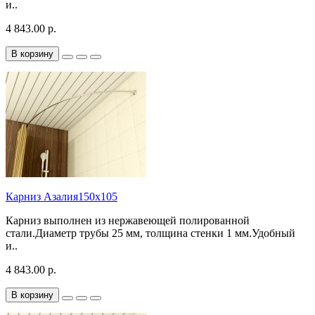
и..
4 843.00 р.
В корзину
Карниз Азалия150х105
Карниз выполнен из нержавеющей полированной
стали.Диаметр трубы 25 мм, толщина стенки 1 мм.Удобный
и..
4 843.00 р.
В корзину