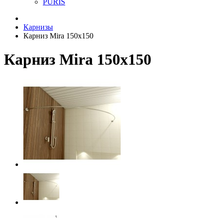
PURIS
Карнизы
Карниз Mira 150х150
Карниз Mira 150х150