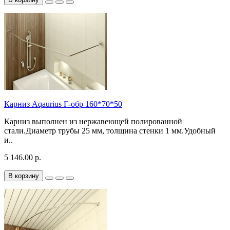
Карниз Aqaurius Г-обр 160*70*50
Карниз выполнен из нержавеющей полированной
стали.Диаметр трубы 25 мм, толщина стенки 1 мм.Удобный
и..
5 146.00 р.
В корзину