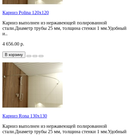
Карниз Polina 120x120
Карниз выполнен из нержавеющей полированной
стали.Диаметр трубы 25 мм, толщина стенки 1 мм.Удобный
и..
4 656.00 р.
В корзину
Карниз Rona 130х130
Карниз выполнен из нержавеющей полированной
стали.Диаметр трубы 25 мм, толщина стенки 1 мм.Удобный