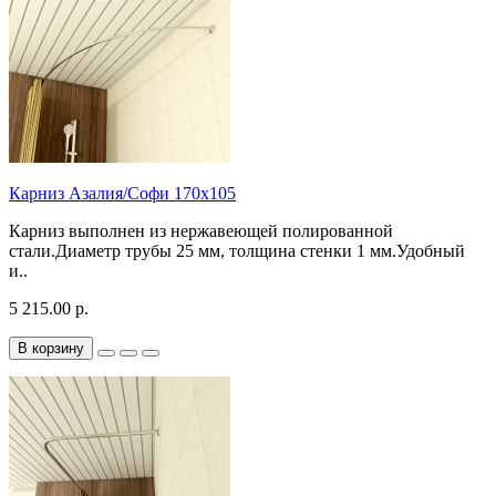
Карниз Азалия/Софи 170х105
Карниз выполнен из нержавеющей полированной
стали.Диаметр трубы 25 мм, толщина стенки 1 мм.Удобный
и..
5 215.00 р.
В корзину