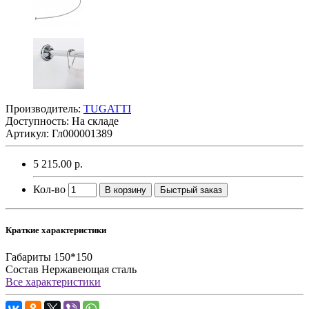
Производитель:
TUGATTI
Доступность: На складе
Артикул: Гл000001389
5 215.00 р.
Кол-во
В корзину
Быстрый заказ
Краткие характеристики
Габариты
150*150
Состав
Нержавеющая сталь
Все характеристики