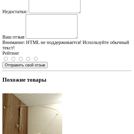
Недостатки:
Ваш отзыв
Внимание:
HTML не поддерживается! Используйте обычный
текст!
Рейтинг
Отправить свой отзыв
Похожие товары