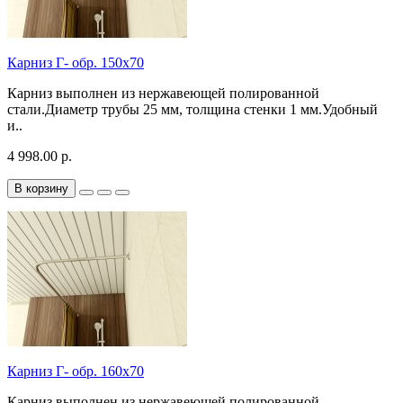
Карниз Г- обр. 150х70
Карниз выполнен из нержавеющей полированной
стали.Диаметр трубы 25 мм, толщина стенки 1 мм.Удобный
и..
4 998.00 р.
В корзину
Карниз Г- обр. 160х70
Карниз выполнен из нержавеющей полированной