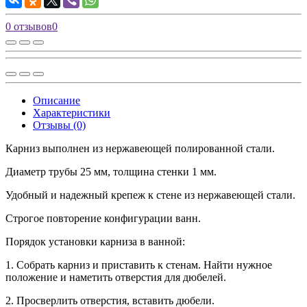
0 отзывов
0
Описание
Характеристики
Отзывы (0)
Карниз выполнен из нержавеющей полированной стали.
Диаметр трубы 25 мм, толщина стенки 1 мм.
Удобный и надежный крепеж к стене из нержавеющей стали.
Строгое повторение конфигурации ванн.
Порядок установки карниза в ванной:
1. Собрать карниз и приставить к стенам. Найти нужное
положение и наметить отверстия для дюбелей.
2. Просверлить отверстия, вставить дюбели.