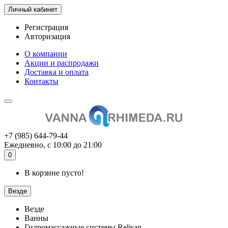
Личный кабинет
Регистрация
Авторизация
О компании
Акции и распродажи
Доставка и оплата
Контакты
+7 (985) 644-79-44
Ежедневно, с 10:00 до 21:00
0
В корзине пусто!
Везде
Везде
Ванны
Гидромассажные системы Relisan