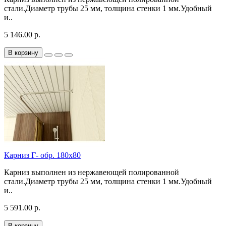
стали.Диаметр трубы 25 мм, толщина стенки 1 мм.Удобный
и..
5 146.00 р.
В корзину
Карниз Г- обр. 180х80
Карниз выполнен из нержавеющей полированной
стали.Диаметр трубы 25 мм, толщина стенки 1 мм.Удобный
и..
5 591.00 р.
В корзину