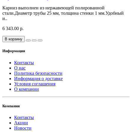
Карниз выполнен из нержавеющей полированной
стали.Диаметр трубы 25 мм, толщина стенки 1 мм.Удобный
и..
6 343.00 р.
В корзину
Информация
Контакты
О нас
Политика безопасности
Информация о доставке
Условия соглашения
О компании
Компания
Контакты
Акции
Новости