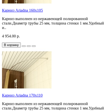
Карниз Ariadna 160х105
Карниз выполнен из нержавеющей полированной
стали.Диаметр трубы 25 мм, толщина стенки 1 мм.Удобный
и..
4 954.00 р.
В корзину
Карниз Ariadna 170х110
Карниз выполнен из нержавеющей полированной
стали.Диаметр трубы 25 мм, толщина стенки 1 мм.Удобный