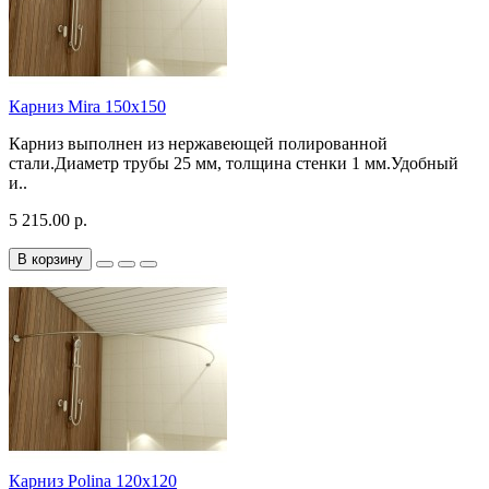
Карниз Mira 150х150
Карниз выполнен из нержавеющей полированной
стали.Диаметр трубы 25 мм, толщина стенки 1 мм.Удобный
и..
5 215.00 р.
В корзину
Карниз Polina 120x120