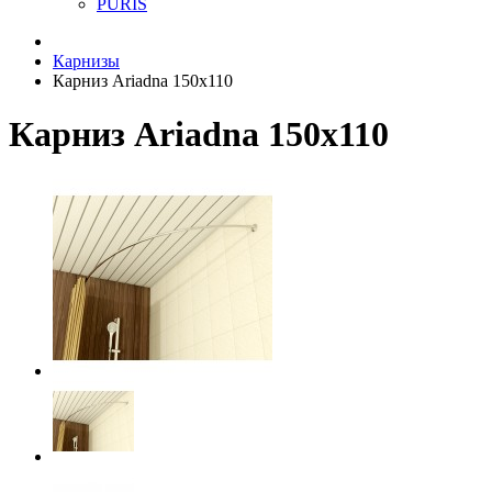
PURIS
Карнизы
Карниз Ariadna 150х110
Карниз Ariadna 150х110