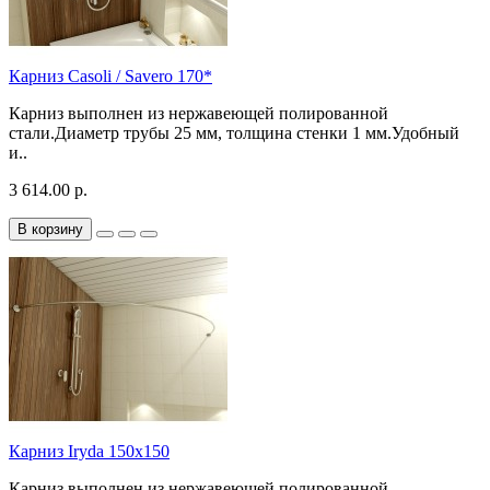
Карниз Casoli / Savero 170*
Карниз выполнен из нержавеющей полированной
стали.Диаметр трубы 25 мм, толщина стенки 1 мм.Удобный
и..
3 614.00 р.
В корзину
Карниз Iryda 150x150
Карниз выполнен из нержавеющей полированной