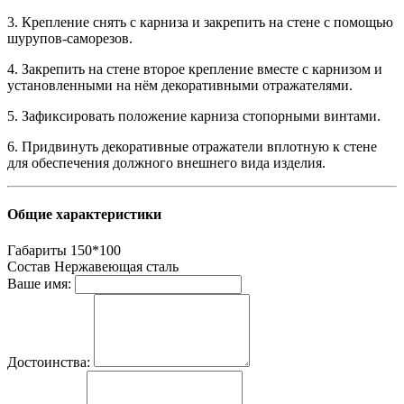
3. Крепление снять с карниза и закрепить на стене с помощью
шурупов-саморезов.
4. Закрепить на стене второе крепление вместе с карнизом и
установленными на нём декоративными отражателями.
5. Зафиксировать положение карниза стопорными винтами.
6. Придвинуть декоративные отражатели вплотную к стене
для обеспечения должного внешнего вида изделия.
Общие характеристики
Габариты
150*100
Состав
Нержавеющая сталь
Ваше имя:
Достоинства: