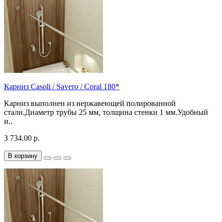
Карниз Casoli / Savero / Coral 180*
Карниз выполнен из нержавеющей полированной
стали.Диаметр трубы 25 мм, толщина стенки 1 мм.Удобный
и..
3 734.00 р.
В корзину