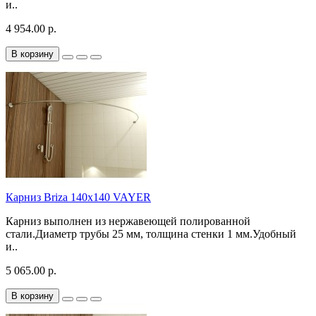
и..
4 954.00 р.
В корзину
Карниз Briza 140х140 VAYER
Карниз выполнен из нержавеющей полированной
стали.Диаметр трубы 25 мм, толщина стенки 1 мм.Удобный
и..
5 065.00 р.
В корзину