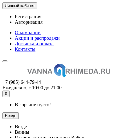
Личный кабинет
Регистрация
Авторизация
О компании
Акции и распродажи
Доставка и оплата
Контакты
+7 (985) 644-79-44
Ежедневно, с 10:00 до 21:00
0
В корзине пусто!
Везде
Везде
Ванны
Гидромассажные системы Relisan