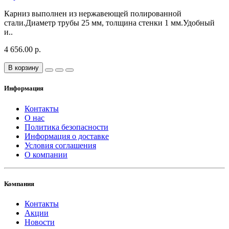
Карниз выполнен из нержавеющей полированной
стали.Диаметр трубы 25 мм, толщина стенки 1 мм.Удобный
и..
4 656.00 р.
В корзину
Информация
Контакты
О нас
Политика безопасности
Информация о доставке
Условия соглашения
О компании
Компания
Контакты
Акции
Новости