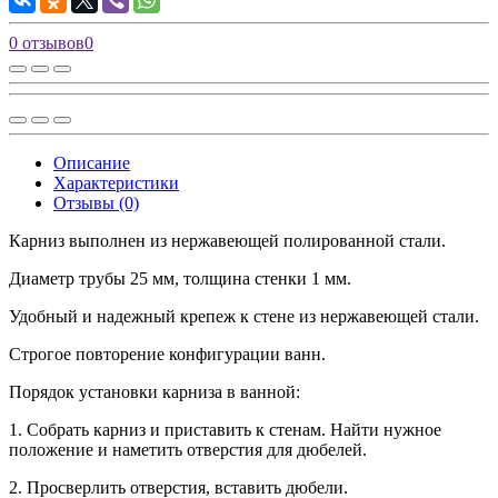
0 отзывов
0
Описание
Характеристики
Отзывы (0)
Карниз выполнен из нержавеющей полированной стали.
Диаметр трубы 25 мм, толщина стенки 1 мм.
Удобный и надежный крепеж к стене из нержавеющей стали.
Строгое повторение конфигурации ванн.
Порядок установки карниза в ванной:
1. Собрать карниз и приставить к стенам. Найти нужное
положение и наметить отверстия для дюбелей.
2. Просверлить отверстия, вставить дюбели.