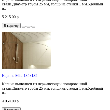
стали.Диаметр трубы 25 мм, толщина стенки 1 мм.Удобный
и..
5 215.00 р.
В корзину
Карниз Mira 135х135
Карниз выполнен из нержавеющей полированной
стали.Диаметр трубы 25 мм, толщина стенки 1 мм.Удобный
и..
4 954.00 р.
В корзину