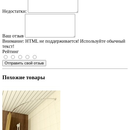
Недостатки:
Ваш отзыв
Внимание:
HTML не поддерживается! Используйте обычный
текст!
Рейтинг
Отправить свой отзыв
Похожие товары