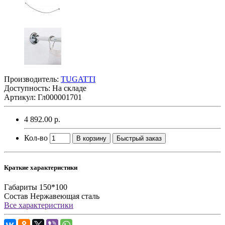
Производитель:
TUGATTI
Доступность: На складе
Артикул: Гл000001701
4 892.00 р.
Кол-во
В корзину
Быстрый заказ
Краткие характеристики
Габариты
150*100
Состав
Нержавеющая сталь
Все характеристики