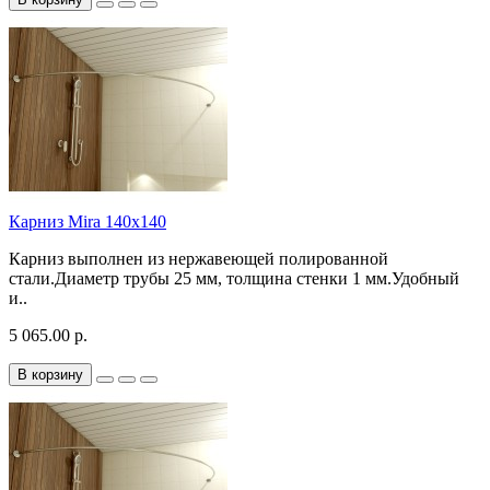
Карниз Mira 140х140
Карниз выполнен из нержавеющей полированной
стали.Диаметр трубы 25 мм, толщина стенки 1 мм.Удобный
и..
5 065.00 р.
В корзину