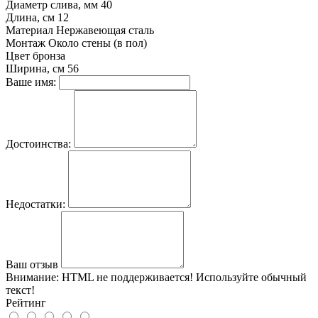
Диаметр слива, мм
40
Длина, см
12
Материал
Нержавеющая сталь
Монтаж
Около стены (в пол)
Цвет
бронза
Ширина, см
56
Ваше имя:
Достоинства:
Недостатки:
Ваш отзыв
Внимание:
HTML не поддерживается! Используйте обычный
текст!
Рейтинг