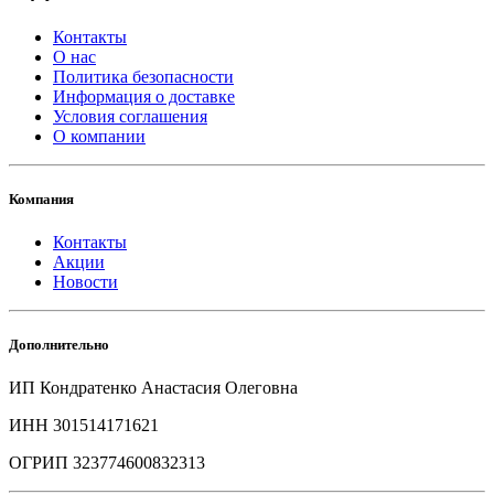
Контакты
О нас
Политика безопасности
Информация о доставке
Условия соглашения
О компании
Компания
Контакты
Акции
Новости
Дополнительно
ИП Кондратенко Анастасия Олеговна
ИНН 301514171621
ОГРИП 323774600832313