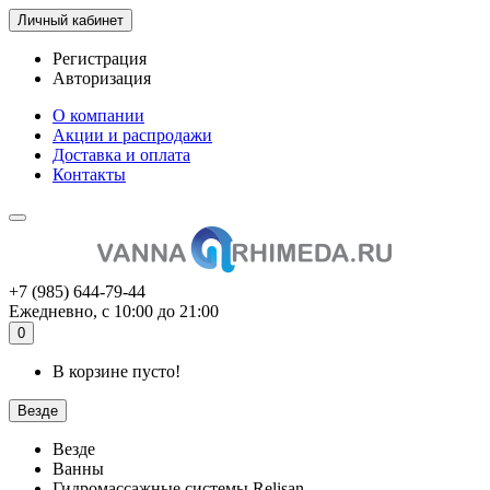
Личный кабинет
Регистрация
Авторизация
О компании
Акции и распродажи
Доставка и оплата
Контакты
+7 (985) 644-79-44
Ежедневно, с 10:00 до 21:00
0
В корзине пусто!
Везде
Везде
Ванны
Гидромассажные системы Relisan