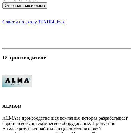
Отправить свой отзыв
Советы по уходу ТРАПЫ.docx
О производителе
ALMAes
ALMAes производственная компания, которая разрабатывает
европейское сантехническое оборудование. Продукция
Алмаес результат работы специалистов высокой