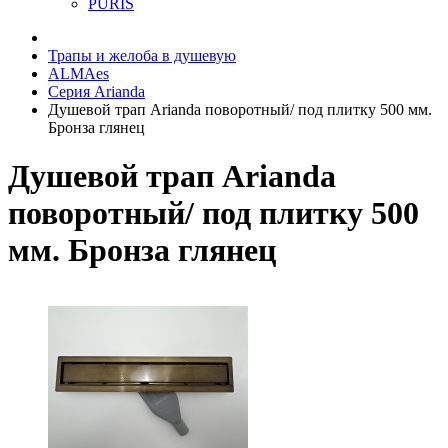
PURIS
Трапы и желоба в душевую
ALMAes
Серия Arianda
Душевой трап Arianda поворотный/ под плитку 500 мм.
Бронза глянец
Душевой трап Arianda
поворотный/ под плитку 500
мм. Бронза глянец