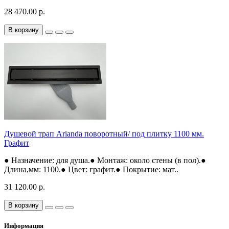
28 470.00 р.
В корзину
Душевой трап Arianda поворотный/ под плитку 1100 мм.
Графит
● Назначение: для душа.● Монтаж: около стены (в пол).●
Длина,мм: 1100.● Цвет: графит.● Покрытие: мат..
31 120.00 р.
В корзину
Информация