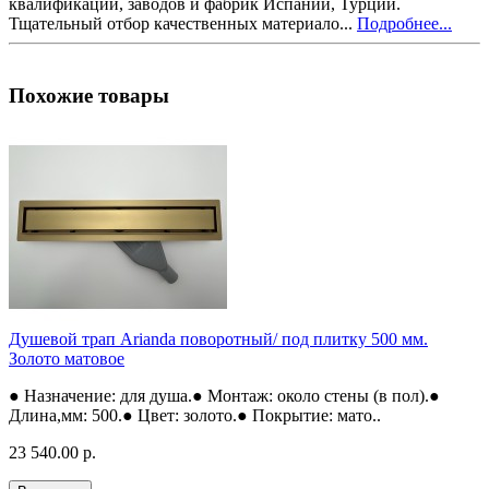
квалификации, заводов и фабрик Испании, Турции.
Тщательный отбор качественных материало...
Подробнее...
Похожие товары
Душевой трап Arianda поворотный/ под плитку 500 мм.
Золото матовое
● Назначение: для душа.● Монтаж: около стены (в пол).●
Длина,мм: 500.● Цвет: золото.● Покрытие: мато..
23 540.00 р.