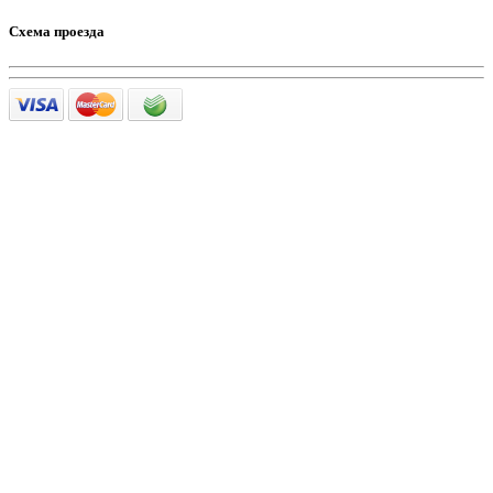
Схема проезда