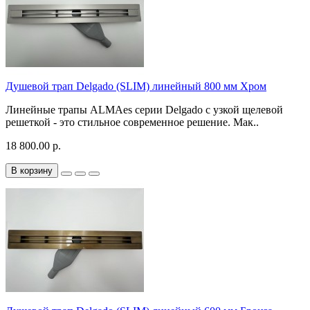
Душевой трап Delgado (SLIM) линейный 800 мм Хром
Линейные трапы ALMAes серии Delgado с узкой щелевой
решеткой - это стильное современное решение. Мак..
18 800.00 р.
В корзину