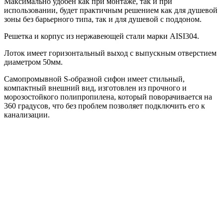
Максимально удобен как при монтаже, так и при
использовании, будет практичным решением как для душевой
зоны без барьерного типа, так и для душевой с поддоном.
Решетка и корпус из нержавеющей стали марки AISI304.
Лоток имеет горизонтальный выход с выпускным отверстием
диаметром 50мм.
Самопромывной S-образной сифон имеет стильный,
компактный внешний вид, изготовлен из прочного и
морозостойкого полипропилена, который поворачивается на
360 градусов, что без проблем позволяет подключить его к
канализации.