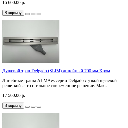
16 600.00 р.
В корзину
Душевой трап Delgado (SLIM) линейный 700 мм Хром
Линейные трапы ALMAes серии Delgado с узкой щелевой
решеткой - это стильное современное решение. Мак..
17 500.00 р.
В корзину