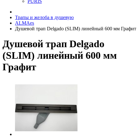
PURIS
Трапы и желоба в душевую
ALMAes
Душевой трап Delgado (SLIM) линейный 600 мм Графит
Душевой трап Delgado
(SLIM) линейный 600 мм
Графит