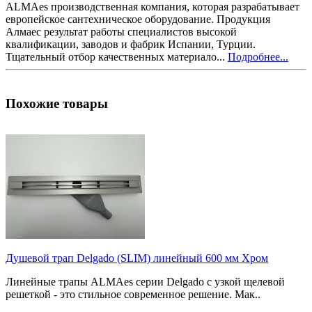
ALMAes производственная компания, которая разрабатывает
европейское сантехническое оборудование. Продукция
Алмаес результат работы специалистов высокой
квалификации, заводов и фабрик Испании, Турции.
Тщательный отбор качественных материало...
Подробнее...
Похожие товары
Душевой трап Delgado (SLIM) линейный 600 мм Хром
Линейные трапы ALMAes серии Delgado с узкой щелевой
решеткой - это стильное современное решение. Мак..