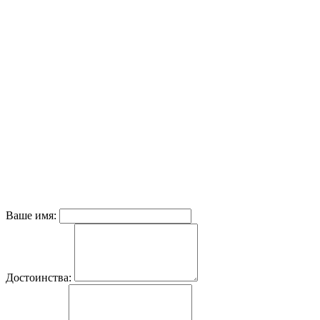
Ваше имя:
Достоинства: