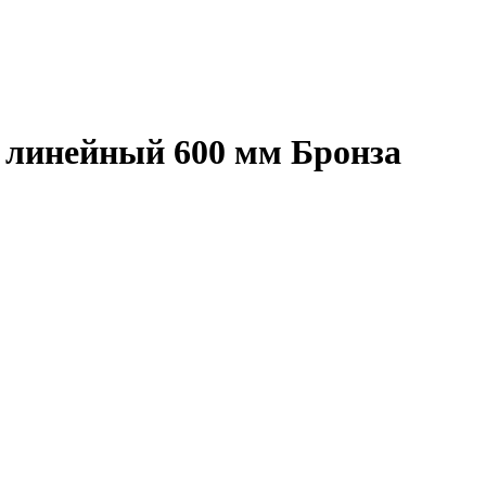
 линейный 600 мм Бронза