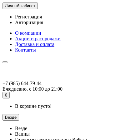
Личный кабинет
Регистрация
Авторизация
О компании
Акции и распродажи
Доставка и оплата
Контакты
+7 (985) 644-79-44
Ежедневно, с 10:00 до 21:00
0
В корзине пусто!
Везде
Везде
Ванны
Гидромассажные системы Relisan