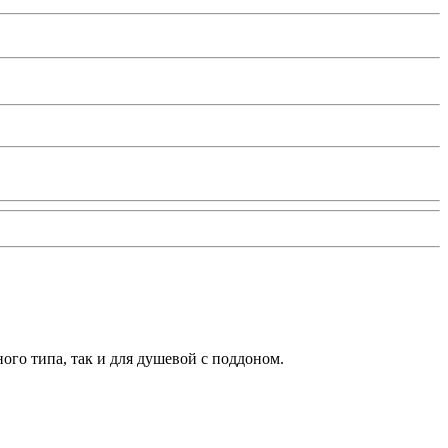
ого типа, так и для душевой с поддоном.