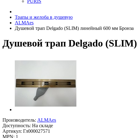
PURIS
Трапы и желоба в душевую
ALMAes
Душевой трап Delgado (SLIM) линейный 600 мм Бронза
Душевой трап Delgado (SLIM)
Производитель:
ALMAes
Доступность: На складе
Артикул: Гл000027571
MPN: 1