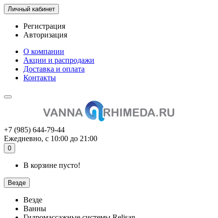
Личный кабинет
Регистрация
Авторизация
О компании
Акции и распродажи
Доставка и оплата
Контакты
+7 (985) 644-79-44
Ежедневно, с 10:00 до 21:00
0
В корзине пусто!
Везде
Везде
Ванны
Гидромассажные системы Relisan