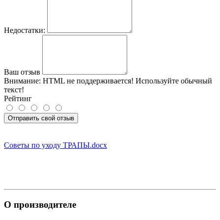
Недостатки:
Ваш отзыв
Внимание:
HTML не поддерживается! Используйте обычный
текст!
Рейтинг
Отправить свой отзыв
Советы по уходу ТРАПЫ.docx
О производителе