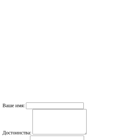
Ваше имя:
Достоинства: