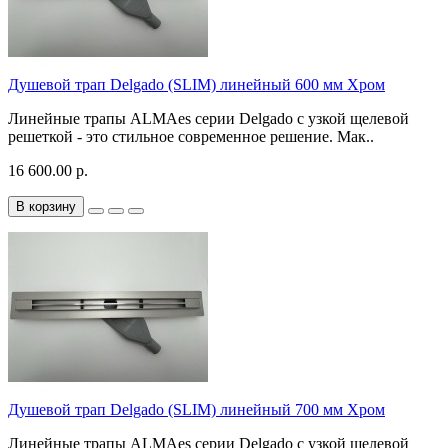
Душевой трап Delgado (SLIM) линейный 600 мм Хром
Линейные трапы ALMAes серии Delgado с узкой щелевой
решеткой - это стильное современное решение. Мак..
16 600.00 р.
В корзину
Душевой трап Delgado (SLIM) линейный 700 мм Хром
Линейные трапы ALMAes серии Delgado с узкой щелевой