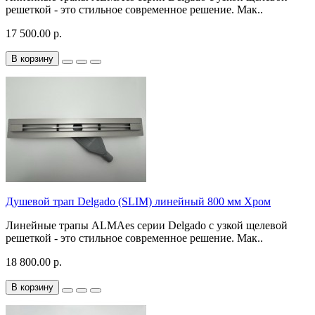
решеткой - это стильное современное решение. Мак..
17 500.00 р.
В корзину
Душевой трап Delgado (SLIM) линейный 800 мм Хром
Линейные трапы ALMAes серии Delgado с узкой щелевой
решеткой - это стильное современное решение. Мак..
18 800.00 р.
В корзину