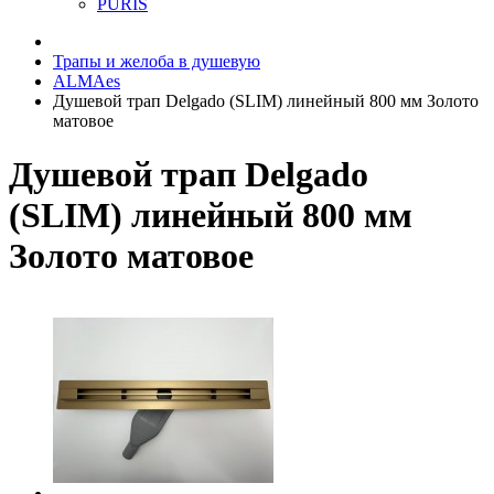
PURIS
Трапы и желоба в душевую
ALMAes
Душевой трап Delgado (SLIM) линейный 800 мм Золото
матовое
Душевой трап Delgado
(SLIM) линейный 800 мм
Золото матовое