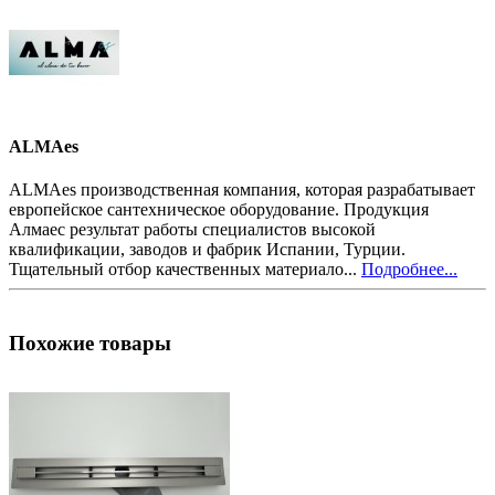
ALMAes
ALMAes производственная компания, которая разрабатывает
европейское сантехническое оборудование. Продукция
Алмаес результат работы специалистов высокой
квалификации, заводов и фабрик Испании, Турции.
Тщательный отбор качественных материало...
Подробнее...
Похожие товары