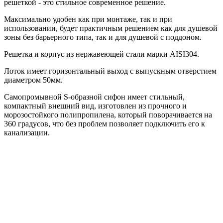
решеткой - это стильное современное решение.
Максимально удобен как при монтаже, так и при
использовании, будет практичным решением как для душевой
зоны без барьерного типа, так и для душевой с поддоном.
Решетка и корпус из нержавеющей стали марки AISI304.
Лоток имеет горизонтальный выход с выпускным отверстием
диаметром 50мм.
Самопромывной S-образной сифон имеет стильный,
компактный внешний вид, изготовлен из прочного и
морозостойкого полипропилена, который поворачивается на
360 градусов, что без проблем позволяет подключить его к
канализации.