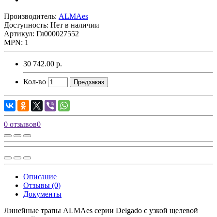
Производитель:
ALMAes
Доступность: Нет в наличии
Артикул: Гл000027552
MPN: 1
30 742.00 р.
Кол-во
Предзаказ
0 отзывов
0
Описание
Отзывы (0)
Документы
Линейные трапы ALMAes серии Delgado с узкой щелевой