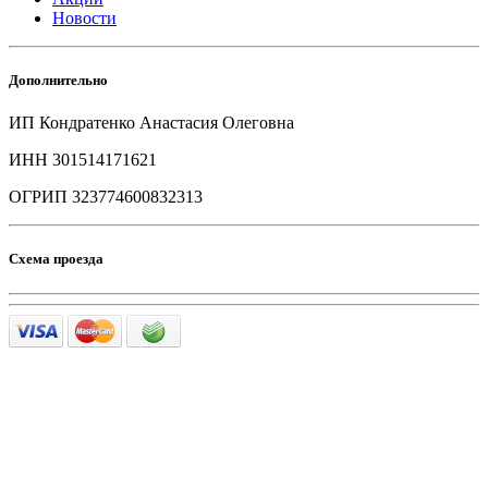
Новости
Дополнительно
ИП Кондратенко Анастасия Олеговна
ИНН 301514171621
ОГРИП 323774600832313
Схема проезда