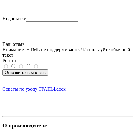
Недостатки:
Ваш отзыв
Внимание:
HTML не поддерживается! Используйте обычный
текст!
Рейтинг
Отправить свой отзыв
Советы по уходу ТРАПЫ.docx
О производителе