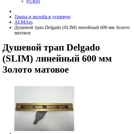
PURIS
Трапы и желоба в душевую
ALMAes
Душевой трап Delgado (SLIM) линейный 600 мм Золото
матовое
Душевой трап Delgado
(SLIM) линейный 600 мм
Золото матовое