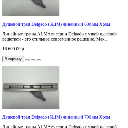
Душевой трап Delgado (SLIM) линейный 600 мм Хром
Линейные трапы ALMAes серии Delgado с узкой щелевой
решеткой - это стильное современное решение. Мак..
16 600.00 р.
В корзину
Душевой трап Delgado (SLIM) линейный 700 мм Хром
Линейные трапы ALMAes серии Delgado с узкой щелевой