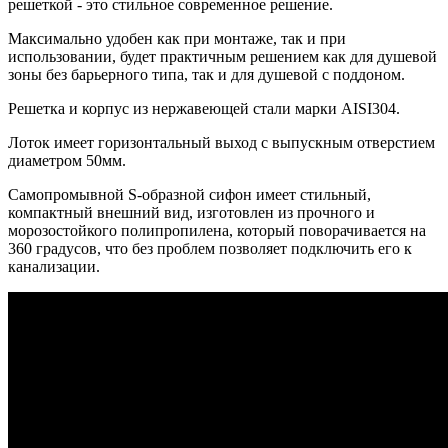
решеткой - это стильное современное решение.
Максимально удобен как при монтаже, так и при
использовании, будет практичным решением как для душевой
зоны без барьерного типа, так и для душевой с поддоном.
Решетка и корпус из нержавеющей стали марки AISI304.
Лоток имеет горизонтальный выход с выпускным отверстием
диаметром 50мм.
Самопромывной S-образной сифон имеет стильный,
компактный внешний вид, изготовлен из прочного и
морозостойкого полипропилена, который поворачивается на
360 градусов, что без проблем позволяет подключить его к
канализации.