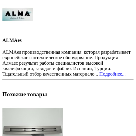
ALMAes
ALMAes производственная компания, которая разрабатывает
европейское сантехническое оборудование. Продукция
Алмаес результат работы специалистов высокой
квалификации, заводов и фабрик Испании, Турции.
Тщательный отбор качественных материало...
Подробнее...
Похожие товары