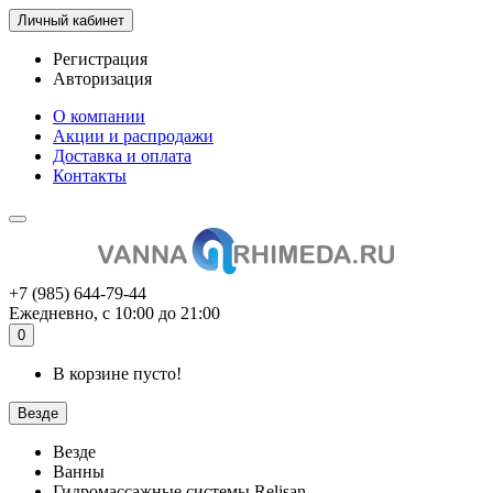
Личный кабинет
Регистрация
Авторизация
О компании
Акции и распродажи
Доставка и оплата
Контакты
+7 (985) 644-79-44
Ежедневно, с 10:00 до 21:00
0
В корзине пусто!
Везде
Везде
Ванны
Гидромассажные системы Relisan