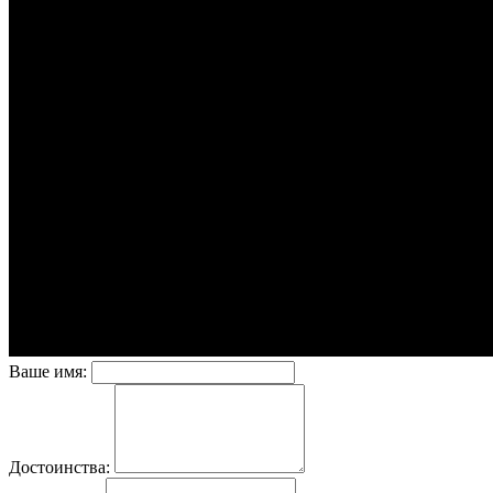
Ваше имя:
Достоинства: