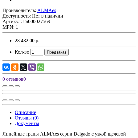
Производитель:
ALMAes
Доступность: Нет в наличии
Артикул: Гл000027569
MPN: 1
28 482.00 р.
Кол-во
Предзаказ
0 отзывов
0
Описание
Отзывы (0)
Документы
Линейные трапы ALMAes серии Delgado с узкой щелевой