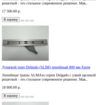
решеткой - это стильное современное решение. Мак..
17 500.00 р.
В корзину
Душевой трап Delgado (SLIM) линейный 800 мм Хром
Линейные трапы ALMAes серии Delgado с узкой щелевой
решеткой - это стильное современное решение. Мак..
18 800.00 р.
В корзину