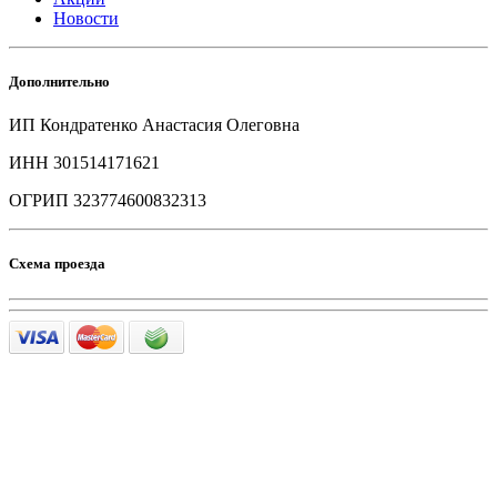
Новости
Дополнительно
ИП Кондратенко Анастасия Олеговна
ИНН 301514171621
ОГРИП 323774600832313
Схема проезда