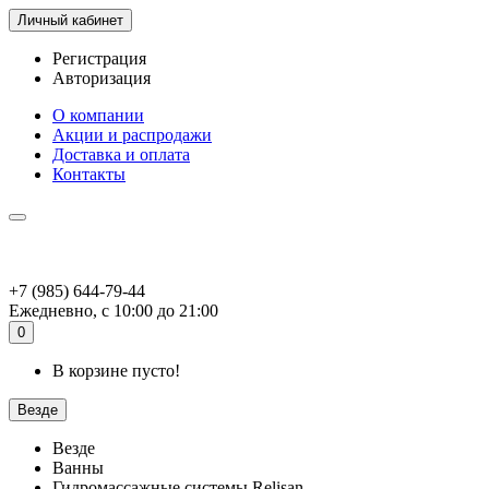
Личный кабинет
Регистрация
Авторизация
О компании
Акции и распродажи
Доставка и оплата
Контакты
+7 (985) 644-79-44
Ежедневно, с 10:00 до 21:00
0
В корзине пусто!
Везде
Везде
Ванны
Гидромассажные системы Relisan