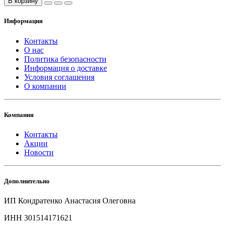
В корзину
Информация
Контакты
О нас
Политика безопасности
Информация о доставке
Условия соглашения
О компании
Компания
Контакты
Акции
Новости
Дополнительно
ИП Кондратенко Анастасия Олеговна
ИНН 301514171621