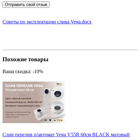
Отправить свой отзыв
Советы по эксплеатации слива Vega.docx
Похожие товары
Ваша скидка: -10%
Слив перелив п/автомат Vega V55R 60см BLACK матовый