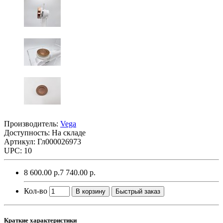
Производитель:
Vega
Доступность: На складе
Артикул: Гл000026973
UPC: 10
8 600.00 р.
7 740.00 р.
Кол-во
В корзину
Быстрый заказ
Краткие характеристики