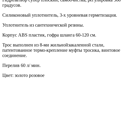
градусов.
Силиконовый уплотнитель, 3-х уровневая герметизация.
Уплотнитель из сантехнической резины.
Корпус ABS пластик, гофра шланга 60-120 см.
Трос выполнен из 8-ми жильнойзакаленной стали,
патентованное термо-крепление муфты тросика, винтовое
соединение.
Перелив 60 л/ мин.
Цвет: золото розовое