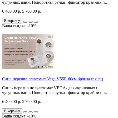
чугунных ванн. Поворотная ручка - фиксатор крайних п..
6 400.00 р.
5 760.00 р.
В корзину
Ваша скидка: -10%
Слив перелив п/автомат Vega V55R 60см бронза глянец
Слив- перелив полуавтомат VEGA- для акриловых и
чугунных ванн. Поворотная ручка - фиксатор крайних п..
6 400.00 р.
5 760.00 р.
В корзину
Ваша скидка: -10%