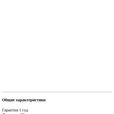
Общие характеристики
Гарантия
1 год