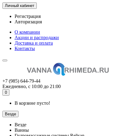
Личный кабинет
Регистрация
Авторизация
О компании
Акции и распродажи
Доставка и оплата
Контакты
+7 (985) 644-79-44
Ежедневно, с 10:00 до 21:00
0
В корзине пусто!
Везде
Везде
Ванны
Гидромассажные системы Relisan