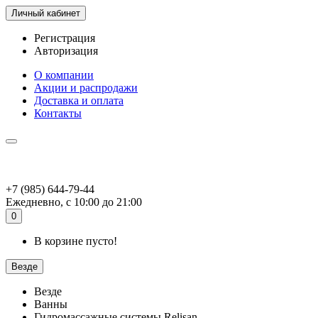
Личный кабинет
Регистрация
Авторизация
О компании
Акции и распродажи
Доставка и оплата
Контакты
+7 (985) 644-79-44
Ежедневно, с 10:00 до 21:00
0
В корзине пусто!
Везде
Везде
Ванны
Гидромассажные системы Relisan