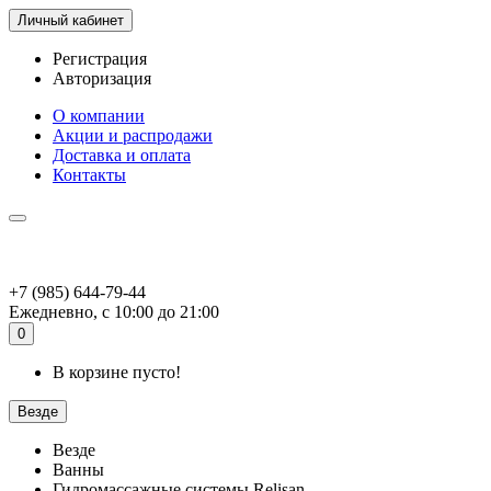
Личный кабинет
Регистрация
Авторизация
О компании
Акции и распродажи
Доставка и оплата
Контакты
+7 (985) 644-79-44
Ежедневно, с 10:00 до 21:00
0
В корзине пусто!
Везде
Везде
Ванны
Гидромассажные системы Relisan