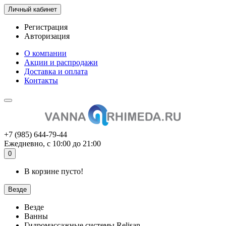
Личный кабинет
Регистрация
Авторизация
О компании
Акции и распродажи
Доставка и оплата
Контакты
+7 (985) 644-79-44
Ежедневно, с 10:00 до 21:00
0
В корзине пусто!
Везде
Везде
Ванны
Гидромассажные системы Relisan