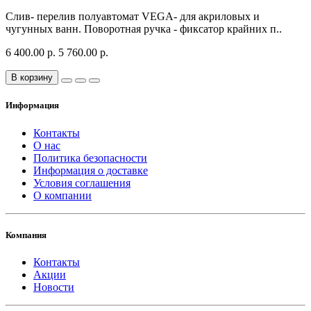
Слив- перелив полуавтомат VEGA- для акриловых и
чугунных ванн. Поворотная ручка - фиксатор крайних п..
6 400.00 р.
5 760.00 р.
В корзину
Информация
Контакты
О нас
Политика безопасности
Информация о доставке
Условия соглашения
О компании
Компания
Контакты
Акции
Новости