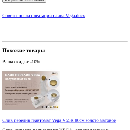
Советы по эксплеатации слива Vega.docx
Похожие товары
Ваша скидка: -10%
Слив перелив п/автомат Vega V55R 80см золото матовое