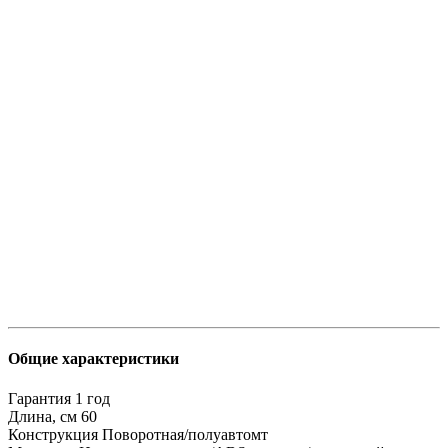
Общие характеристики
Гарантия
1 год
Длина, см
60
Конструкция
Поворотная/полуавтомт