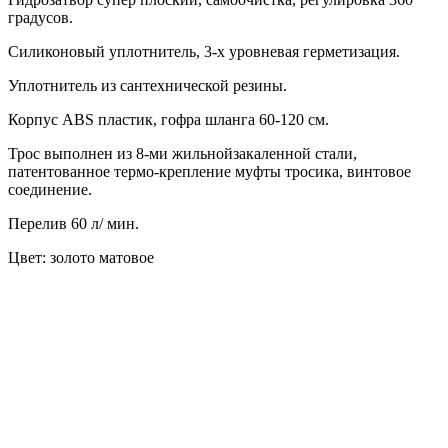
градусов.
Силиконовый уплотнитель, 3-х уровневая герметизация.
Уплотнитель из сантехнической резины.
Корпус ABS пластик, гофра шланга 60-120 см.
Трос выполнен из 8-ми жильнойзакаленной стали,
патентованное термо-крепление муфты тросика, винтовое
соединение.
Перелив 60 л/ мин.
Цвет: золото матовое