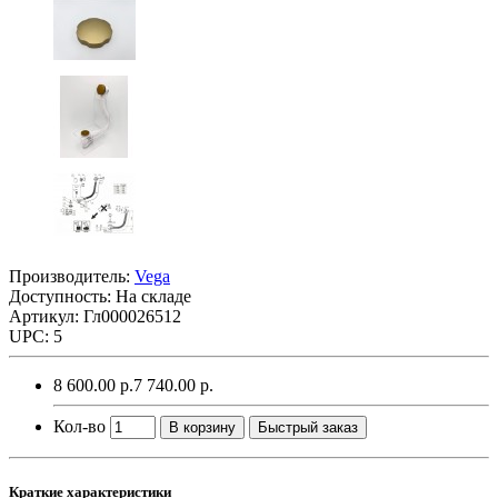
Производитель:
Vega
Доступность: На складе
Артикул: Гл000026512
UPC: 5
8 600.00 р.
7 740.00 р.
Кол-во
В корзину
Быстрый заказ
Краткие характеристики