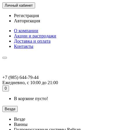
Личный кабинет
Регистрация
Авторизация
О компании
Акции и распродажи
Доставка и оплата
Контакты
+7 (985) 644-79-44
Ежедневно, с 10:00 до 21:00
0
В корзине пусто!
Везде
Везде
Ванны
Гидромассажные системы Relisan