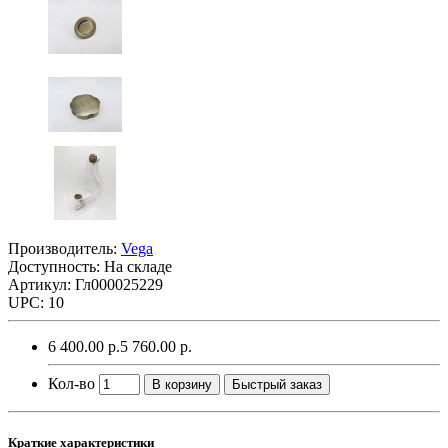
Производитель:
Vega
Доступность: На складе
Артикул: Гл000025229
UPC: 10
6 400.00 р.
5 760.00 р.
Кол-во
В корзину
Быстрый заказ
Краткие характеристики