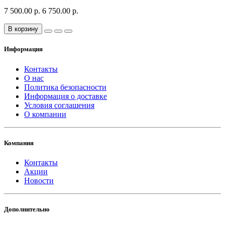
7 500.00 р.
6 750.00 р.
В корзину
Информация
Контакты
О нас
Политика безопасности
Информация о доставке
Условия соглашения
О компании
Компания
Контакты
Акции
Новости
Дополнительно