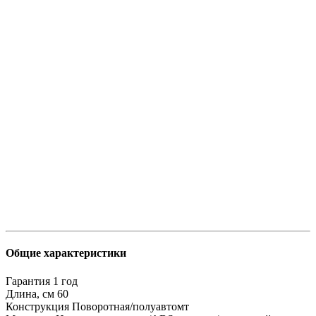
Общие характеристики
Гарантия
1 год
Длина, см
60
Конструкция
Поворотная/полуавтомт