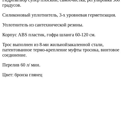
градусов.
Силиконовый уплотнитель, 3-х уровневая герметизация.
Уплотнитель из сантехнической резины.
Корпус ABS пластик, гофра шланга 60-120 см.
Трос выполнен из 8-ми жильнойзакаленной стали,
патентованное термо-крепление муфты тросика, винтовое
соединение.
Перелив 60 л/ мин.
Цвет: бронза глянец