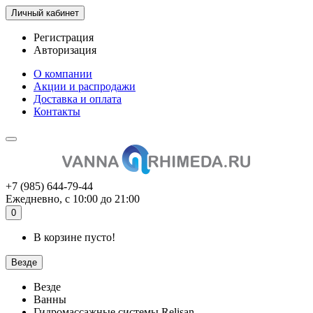
Личный кабинет
Регистрация
Авторизация
О компании
Акции и распродажи
Доставка и оплата
Контакты
+7 (985) 644-79-44
Ежедневно, с 10:00 до 21:00
0
В корзине пусто!
Везде
Везде
Ванны
Гидромассажные системы Relisan