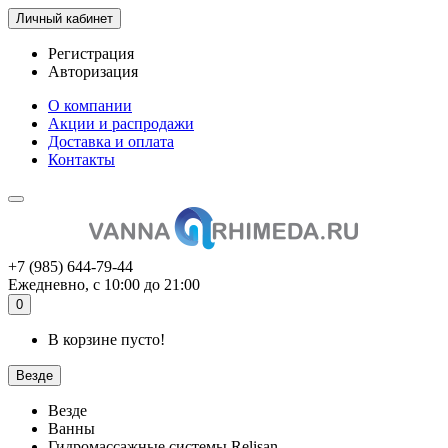
Личный кабинет
Регистрация
Авторизация
О компании
Акции и распродажи
Доставка и оплата
Контакты
+7 (985) 644-79-44
Ежедневно, с 10:00 до 21:00
0
В корзине пусто!
Везде
Везде
Ванны
Гидромассажные системы Relisan