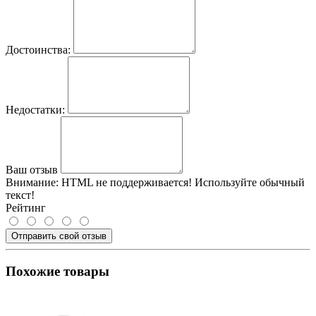
Достоинства:
Недостатки:
Ваш отзыв
Внимание:
HTML не поддерживается! Используйте обычный
текст!
Рейтинг
Отправить свой отзыв
Похожие товары