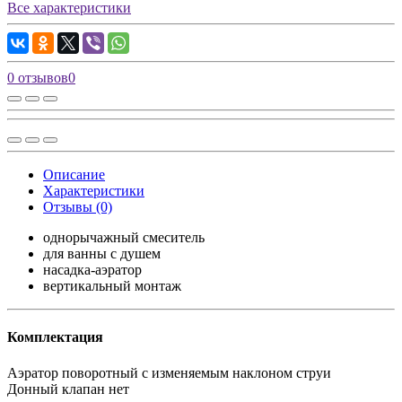
Все характеристики
0 отзывов
0
Описание
Характеристики
Отзывы (0)
однорычажный смеситель
для ванны с душем
насадка-аэратор
вертикальный монтаж
Комплектация
Аэратор
поворотный с изменяемым наклоном струи
Донный клапан
нет