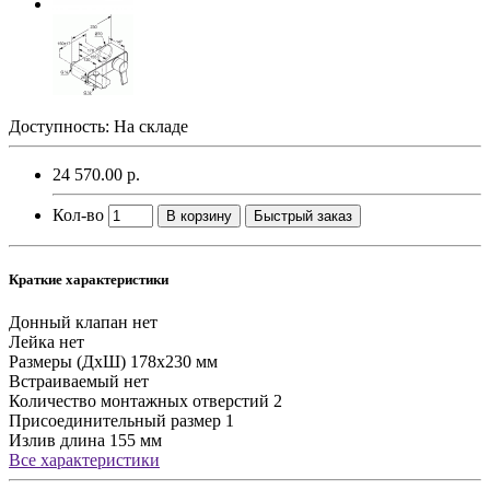
Доступность: На складе
24 570.00 р.
Кол-во
В корзину
Быстрый заказ
Краткие характеристики
Донный клапан
нет
Лейка
нет
Размеры (ДхШ)
178х230 мм
Встраиваемый
нет
Количество монтажных отверстий
2
Присоединительный размер
1
Излив
длина 155 мм
Все характеристики