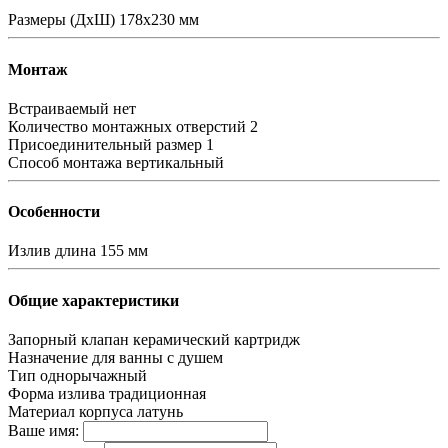
Размеры (ДхШ)
178х230 мм
Монтаж
Встраиваемый
нет
Количество монтажных отверстий
2
Присоединительный размер
1
Способ монтажа
вертикальный
Особенности
Излив
длина 155 мм
Общие характеристики
Запорный клапан
керамический картридж
Назначение
для ванны с душем
Тип
однорычажный
Форма излива
традиционная
Материал корпуса
латунь
Ваше имя: