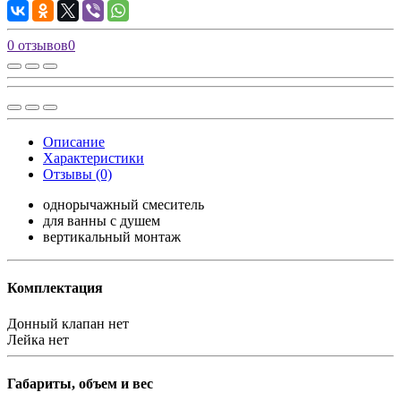
0 отзывов
0
Описание
Характеристики
Отзывы (0)
однорычажный смеситель
для ванны с душем
вертикальный монтаж
Комплектация
Донный клапан
нет
Лейка
нет
Габариты, объем и вес