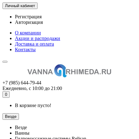
Личный кабинет
Регистрация
Авторизация
О компании
Акции и распродажи
Доставка и оплата
Контакты
+7 (985) 644-79-44
Ежедневно, с 10:00 до 21:00
0
В корзине пусто!
Везде
Везде
Ванны
Гидромассажные системы Relisan