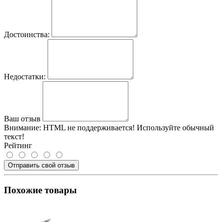
Достоинства:
Недостатки:
Ваш отзыв
Внимание:
HTML не поддерживается! Используйте обычный
текст!
Рейтинг
Отправить свой отзыв
Похожие товары