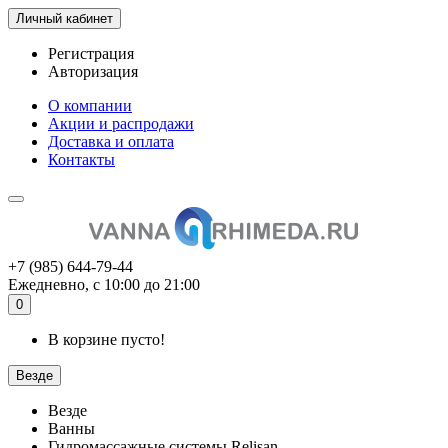
Личный кабинет
Регистрация
Авторизация
О компании
Акции и распродажи
Доставка и оплата
Контакты
+7 (985) 644-79-44
Ежедневно, с 10:00 до 21:00
0
В корзине пусто!
Везде
Везде
Ванны
Гидромассажные системы Relisan