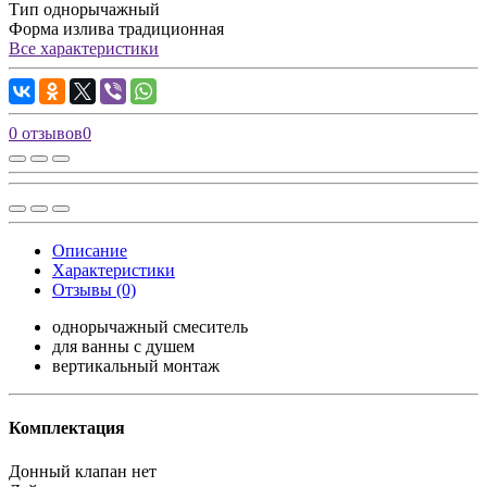
Тип
однорычажный
Форма излива
традиционная
Все характеристики
0 отзывов
0
Описание
Характеристики
Отзывы (0)
однорычажный смеситель
для ванны с душем
вертикальный монтаж
Комплектация
Донный клапан
нет