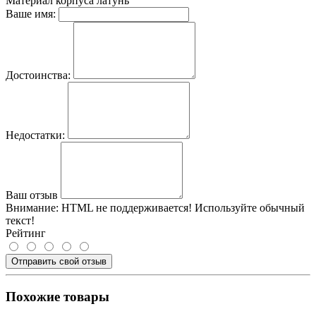
Материал корпуса
латунь
Ваше имя:
Достоинства:
Недостатки:
Ваш отзыв
Внимание:
HTML не поддерживается! Используйте обычный
текст!
Рейтинг
Отправить свой отзыв
Похожие товары