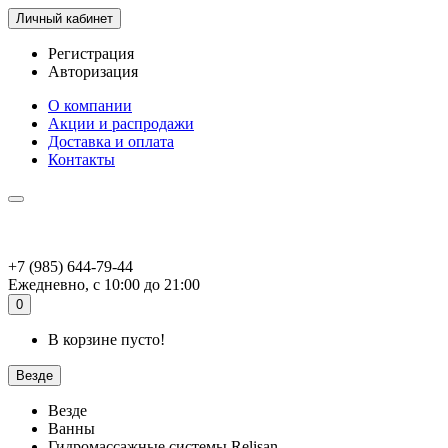
Личный кабинет
Регистрация
Авторизация
О компании
Акции и распродажи
Доставка и оплата
Контакты
+7 (985) 644-79-44
Ежедневно, с 10:00 до 21:00
0
В корзине пусто!
Везде
Везде
Ванны
Гидромассажные системы Relisan