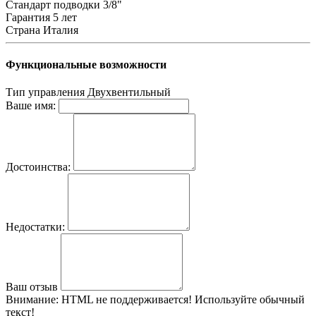
Стандарт подводки
3/8"
Гарантия
5 лет
Страна
Италия
Функциональные возможности
Тип управления
Двухвентильный
Ваше имя:
Достоинства:
Недостатки:
Ваш отзыв
Внимание:
HTML не поддерживается! Используйте обычный
текст!