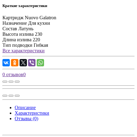
Краткие характеристики
Картридж
Nuovo Galatron
Назначение
Для кухни
Состав
Латунь
Высота излива
230
Длина излива
220
Тип подводки
Гибкая
Все характеристики
0 отзывов
0
Описание
Характеристики
Отзывы (0)