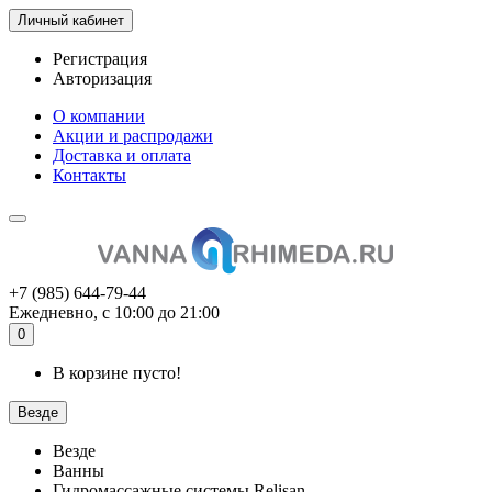
Личный кабинет
Регистрация
Авторизация
О компании
Акции и распродажи
Доставка и оплата
Контакты
+7 (985) 644-79-44
Ежедневно, с 10:00 до 21:00
0
В корзине пусто!
Везде
Везде
Ванны
Гидромассажные системы Relisan