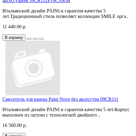
аксессуаром 39CR112P19CAKM
Итальянский дизайн PAINI и гарантия качества 5
лет.Традиционный стиль позволяет коллекции SMILE орга..
11 440.00 р.
В корзину
Смеситель для ванны Paini Nove без аксессура 09CR111
Итальянский дизайн PAINI и гарантия качества 5 лет.Корпус
выполнен из латуни с технологией двойного ..
16 560.00 р.