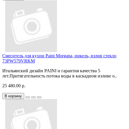
Смеситель для кухни Paini Morgana, никель, излив стекло
73PW579VRKM
Итальянский дизайн PAINI и гарантия качества 5
лет.Притягательность потока воды в каскадном изливе о..
25 480.00 р.
В корзину