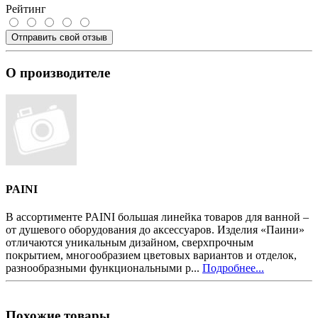
Рейтинг
Отправить свой отзыв
О производителе
PAINI
В ассортименте PAINI большая линейка товаров для ванной –
от душевого оборудования до аксессуаров. Изделия «Паини»
отличаются уникальным дизайном, сверхпрочным
покрытием, многообразием цветовых вариантов и отделок,
разнообразными функциональными р...
Подробнее...
Похожие товары