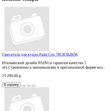
Смеситель для кухни Paini Cox 78CR582KM
Итальянский дизайн PAINI и гарантия качества 5
лет.Стремление к минимализму в оригинальной форме кол..
15 290.00 р.
В корзину