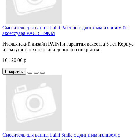
Смеситель для ванны Paini Palermo с длинным изливом без
аксессуара PACR119KM
Итальянский дизайн PAINI и гарантия качества 5 лет.Корпус
из латуни с технологией двойного покрытия ..
10 120.00 р.
В корзину
Смеситель для ванны Paini Smile с длинным изливом с