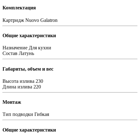
Комплектация
Картридж
Nuovo Galatron
Общие характеристики
Назначение
Для кухни
Состав
Латунь
Габариты, объем и вес
Высота излива
230
Длина излива
220
Монтаж
Тип подводки
Гибкая
Общие характеристики