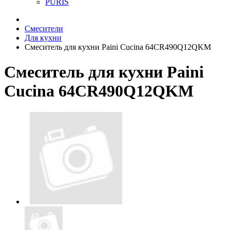
PURIS
Смесители
Для кухни
Смеситель для кухни Paini Cucina 64CR490Q12QKM
Смеситель для кухни Paini
Cucina 64CR490Q12QKM