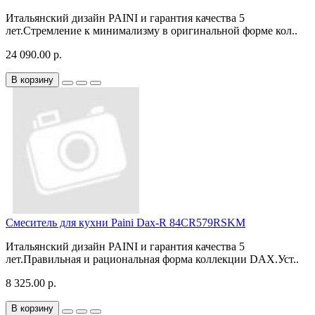
Итальянский дизайн PAINI и гарантия качества 5
лет.Стремление к минимализму в оригинальной форме кол..
24 090.00 р.
В корзину
Смеситель для кухни Paini Dax-R 84CR579RSKM
Итальянский дизайн PAINI и гарантия качества 5
лет.Правильная и рациональная форма коллекции DAX.Уст..
8 325.00 р.
В корзину