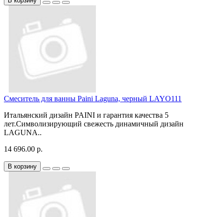
В корзину
Смеситель для ванны Paini Laguna, черный LAYO111
Итальянский дизайн PAINI и гарантия качества 5
лет.Символизирующий свежесть динамичный дизайн
LAGUNA..
14 696.00 р.
В корзину