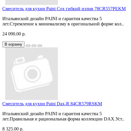
Смеситель для кухни Paini Cox гибкий излив 78CR557PEKM
Итальянский дизайн PAINI и гарантия качества 5
лет.Стремление к минимализму в оригинальной форме кол..
24 090.00 р.
В корзину
Смеситель для кухни Paini Dax-R 84CR579RSKM
Итальянский дизайн PAINI и гарантия качества 5
лет.Правильная и рациональная форма коллекции DAX.Уст..
8 325.00 р.