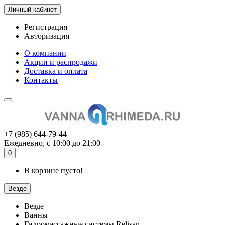
Личный кабинет
Регистрация
Авторизация
О компании
Акции и распродажи
Доставка и оплата
Контакты
+7 (985) 644-79-44
Ежедневно, с 10:00 до 21:00
0
В корзине пусто!
Везде
Везде
Ванны
Гидромассажные системы Relisan