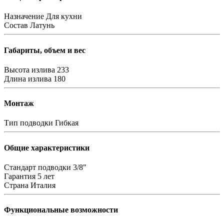
Назначение
Для кухни
Состав
Латунь
Габариты, объем и вес
Высота излива
233
Длина излива
180
Монтаж
Тип подводки
Гибкая
Общие характеристики
Стандарт подводки
3/8"
Гарантия
5 лет
Страна
Италия
Функциональные возможности