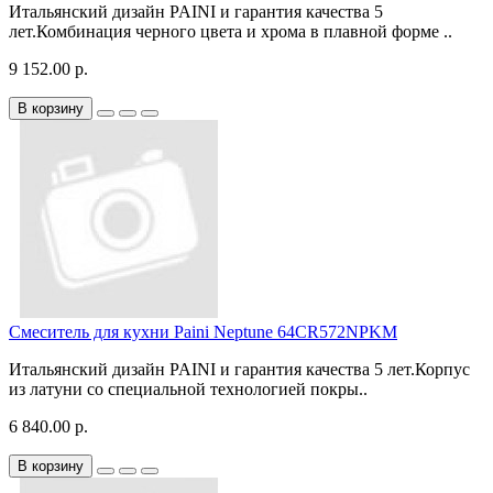
Итальянский дизайн PAINI и гарантия качества 5
лет.Комбинация черного цвета и хрома в плавной форме ..
9 152.00 р.
В корзину
Смеситель для кухни Paini Neptune 64CR572NPKM
Итальянский дизайн PAINI и гарантия качества 5 лет.Корпус
из латуни со специальной технологией покры..
6 840.00 р.
В корзину