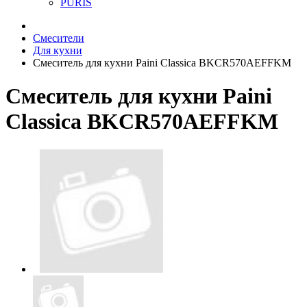
PURIS
Смесители
Для кухни
Смеситель для кухни Paini Classica BKCR570AEFFKM
Смеситель для кухни Paini
Classica BKCR570AEFFKM