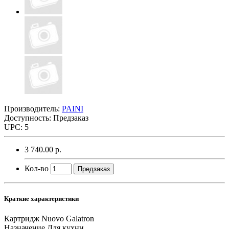
Производитель:
PAINI
Доступность: Предзаказ
UPC: 5
3 740.00 р.
Кол-во
Предзаказ
Краткие характеристики
Картридж
Nuovo Galatron
Назначение
Для кухни