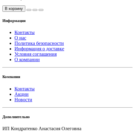
В корзину
Информация
Контакты
О нас
Политика безопасности
Информация о доставке
Условия соглашения
О компании
Компания
Контакты
Акции
Новости
Дополнительно
ИП Кондратенко Анастасия Олеговна