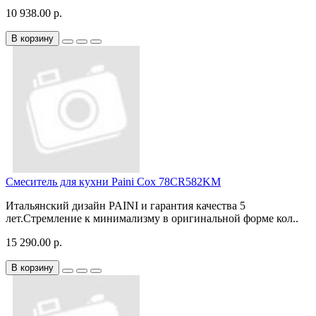
10 938.00 р.
В корзину
Смеситель для кухни Paini Cox 78CR582KM
Итальянский дизайн PAINI и гарантия качества 5
лет.Стремление к минимализму в оригинальной форме кол..
15 290.00 р.
В корзину