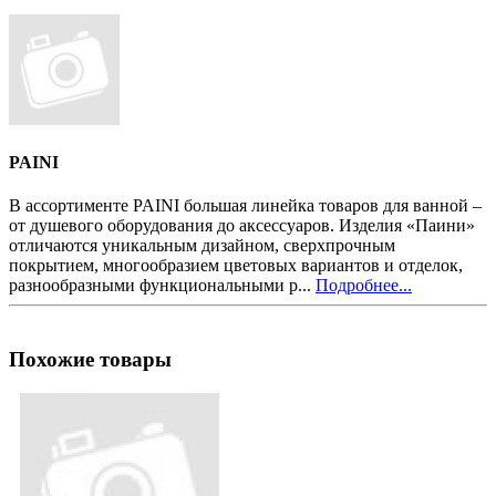
PAINI
В ассортименте PAINI большая линейка товаров для ванной –
от душевого оборудования до аксессуаров. Изделия «Паини»
отличаются уникальным дизайном, сверхпрочным
покрытием, многообразием цветовых вариантов и отделок,
разнообразными функциональными р...
Подробнее...
Похожие товары