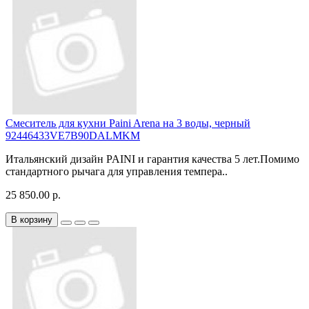
Смеситель для кухни Paini Arena на 3 воды, черный
92446433VE7B90DALMKM
Итальянский дизайн PAINI и гарантия качества 5 лет.Помимо
стандартного рычага для управления темпера..
25 850.00 р.
В корзину