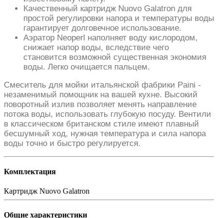
Качественный картридж Nuovo Galatron для
простой регулировки напора и температуры воды
гарантирует долговечное использование.
Аэратор Neoperl наполняет воду кислородом,
снижает напор воды, вследствие чего
становится возможной существенная экономия
воды. Легко очищается пальцем.
Смеситель для мойки итальянской фабрики Paini -
незаменимый помощник на вашей кухне. Высокий
поворотный излив позволяет менять направление
потока воды, использовать глубокую посуду. Вентили
в классическом британском стиле имеют плавный
бесшумный ход, нужная температура и сила напора
воды точно и быстро регулируется.
Комплектация
Картридж
Nuovo Galatron
Общие характеристики