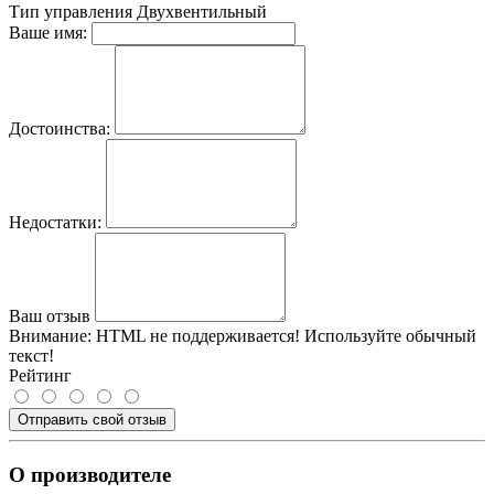
Тип управления
Двухвентильный
Ваше имя:
Достоинства:
Недостатки:
Ваш отзыв
Внимание:
HTML не поддерживается! Используйте обычный
текст!
Рейтинг
Отправить свой отзыв
О производителе