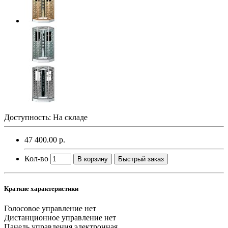
Доступность: На складе
47 400.00 р.
Кол-во
В корзину
Быстрый заказ
Краткие характеристики
Голосовое управление
нет
Дистанционное управление
нет
Панель управления
электронная