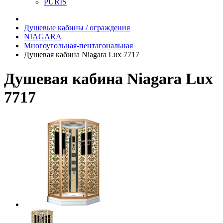
PURIS
Душевые кабины / ограждения
NIAGARA
Многоугольная-пентагональная
Душевая кабина Niagara Lux 7717
Душевая кабина Niagara Lux
7717