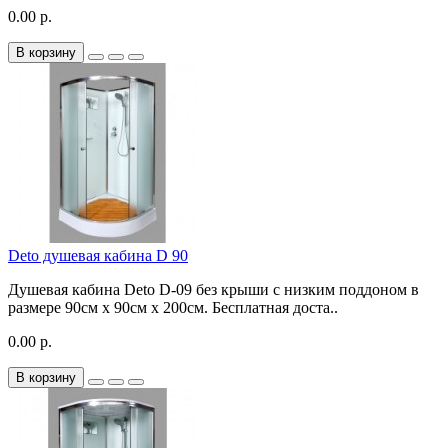
0.00 р.
В корзину
Deto душевая кабина D 90
Душевая кабина Deto D-09 без крыши с низким поддоном в
размере 90см х 90см x 200см. Бесплатная доста..
0.00 р.
В корзину