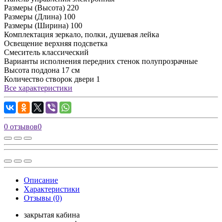
Размеры (Высота)
220
Размеры (Длина)
100
Размеры (Ширина)
100
Комплектация
зеркало, полки, душевая лейка
Освещение
верхняя подсветка
Смеситель
классический
Варианты исполнения передних стенок
полупрозрачные
Высота поддона
17 cм
Количество створок двери
1
Все характеристики
0 отзывов
0
Описание
Характеристики
Отзывы (0)
закрытая кабина