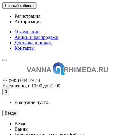
Личный кабинет
Регистрация
Авторизация
О компании
Акции и распродажи
Доставка и оплата
Контакты
+7 (985) 644-79-44
Ежедневно, с 10:00 до 21:00
0
В корзине пусто!
Везде
Везде
Ванны
Гидромассажные системы Relisan