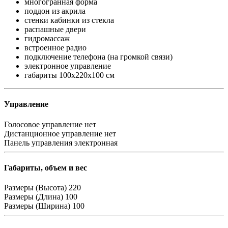
многогранная форма
поддон из акрила
стенки кабинки из стекла
распашные двери
гидромассаж
встроенное радио
подключение телефона (на громкой связи)
электронное управление
габариты 100x220x100 см
Управление
Голосовое управление
нет
Дистанционное управление
нет
Панель управления
электронная
Габариты, объем и вес
Размеры (Высота)
220
Размеры (Длина)
100
Размеры (Ширина)
100