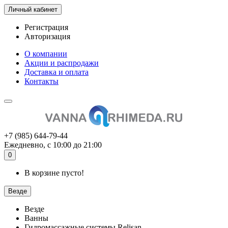
Личный кабинет
Регистрация
Авторизация
О компании
Акции и распродажи
Доставка и оплата
Контакты
+7 (985) 644-79-44
Ежедневно, с 10:00 до 21:00
0
В корзине пусто!
Везде
Везде
Ванны
Гидромассажные системы Relisan