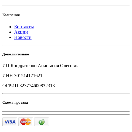
Компания
Контакты
Акции
Новости
Дополнительно
ИП Кондратенко Анастасия Олеговна
ИНН 301514171621
ОГРИП 323774600832313
Схема проезда