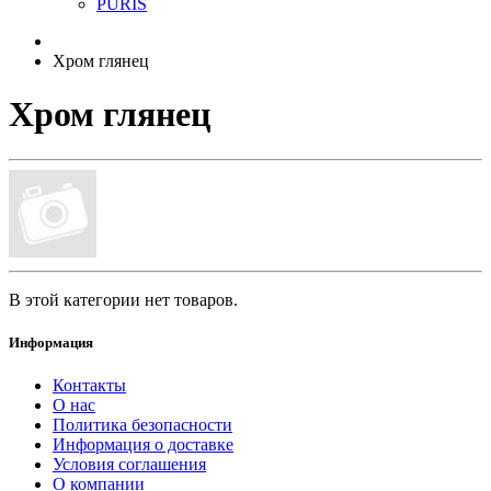
PURIS
Хром глянец
Хром глянец
В этой категории нет товаров.
Информация
Контакты
О нас
Политика безопасности
Информация о доставке
Условия соглашения
О компании