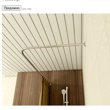
Предзаказ