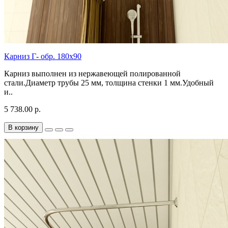
Карниз Г- обр. 180х90
Карниз выполнен из нержавеющей полированной
стали.Диаметр трубы 25 мм, толщина стенки 1 мм.Удобный
и..
5 738.00 р.
В корзину