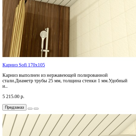
Карниз Sofi 170x105
Карниз выполнен из нержавеющей полированной
стали.Диаметр трубы 25 мм, толщина стенки 1 мм.Удобный
и..
5 215.00 р.
Предзаказ