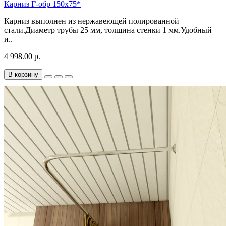
Карниз Г-обр 150х75*
Карниз выполнен из нержавеющей полированной
стали.Диаметр трубы 25 мм, толщина стенки 1 мм.Удобный
и..
4 998.00 р.
В корзину