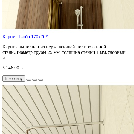
Карниз Г-обр 170х70*
Карниз выполнен из нержавеющей полированной
стали.Диаметр трубы 25 мм, толщина стенки 1 мм.Удобный
и..
5 146.00 р.
В корзину