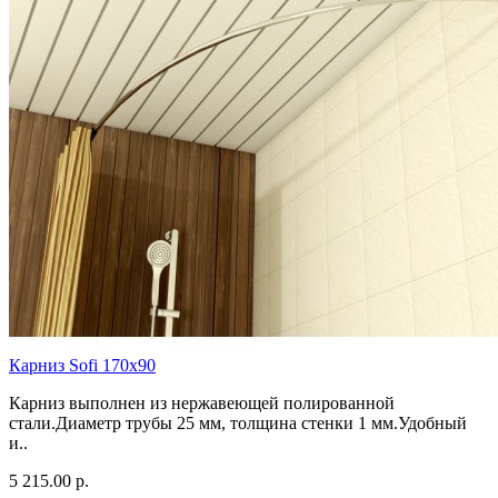
Карниз Sofi 170х90
Карниз выполнен из нержавеющей полированной
стали.Диаметр трубы 25 мм, толщина стенки 1 мм.Удобный
и..
5 215.00 р.