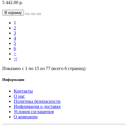
5 442.00 р.
В корзину
1
2
3
4
5
6
>
>|
Показано с 1 по 15 из 77 (всего 6 страниц)
Информация
Контакты
О нас
Политика безопасности
Информация о доставке
Условия соглашения
О компании