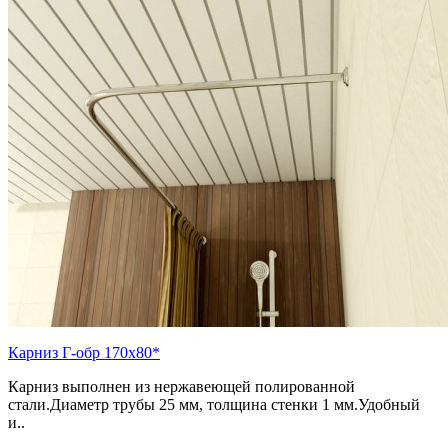
Карниз Г-обр 170х80*
Карниз выполнен из нержавеющей полированной
стали.Диаметр трубы 25 мм, толщина стенки 1 мм.Удобный
и..