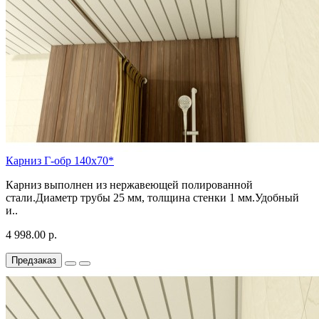
Карниз Г-обр 140х70*
Карниз выполнен из нержавеющей полированной
стали.Диаметр трубы 25 мм, толщина стенки 1 мм.Удобный
и..
4 998.00 р.
Предзаказ