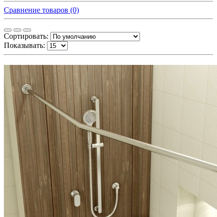
Сравнение товаров (0)
Сортировать:
Показывать: