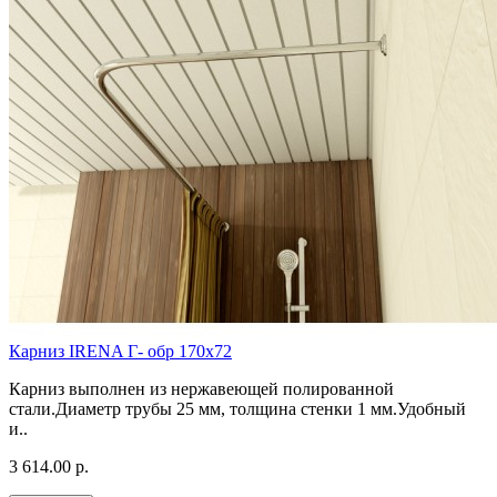
Карниз IRENA Г- обр 170х72
Карниз выполнен из нержавеющей полированной
стали.Диаметр трубы 25 мм, толщина стенки 1 мм.Удобный
и..
3 614.00 р.