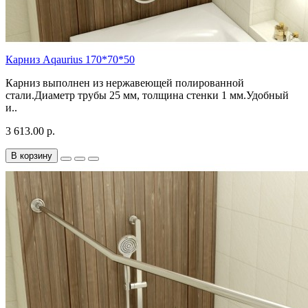
Карниз Aqaurius 170*70*50
Карниз выполнен из нержавеющей полированной
стали.Диаметр трубы 25 мм, толщина стенки 1 мм.Удобный
и..
3 613.00 р.
В корзину