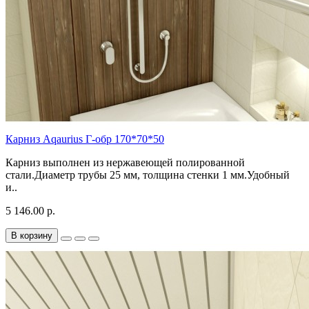
Карниз Aqaurius Г-обр 170*70*50
Карниз выполнен из нержавеющей полированной
стали.Диаметр трубы 25 мм, толщина стенки 1 мм.Удобный
и..
5 146.00 р.
В корзину