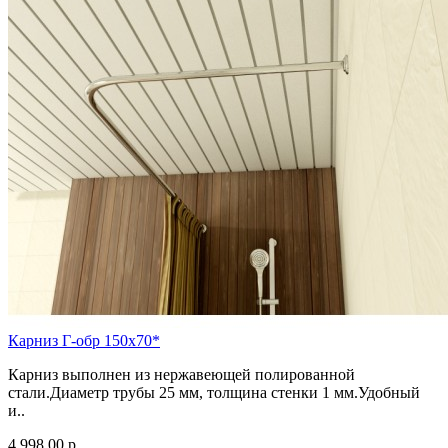
Карниз Г-обр 150х70*
Карниз выполнен из нержавеющей полированной
стали.Диаметр трубы 25 мм, толщина стенки 1 мм.Удобный
и..
4 998.00 р.