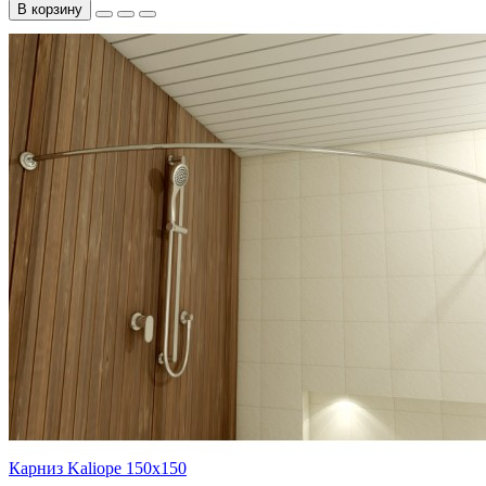
В корзину
Карниз Kaliope 150х150