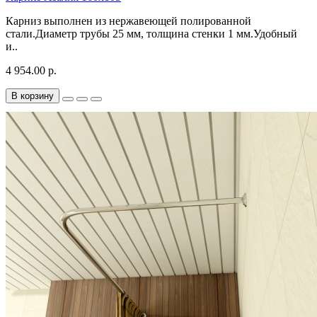
Карниз выполнен из нержавеющей полированной
стали.Диаметр трубы 25 мм, толщина стенки 1 мм.Удобный
и..
4 954.00 р.
В корзину