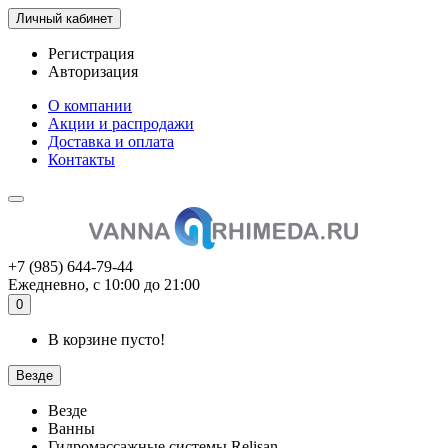
Личный кабинет
Регистрация
Авторизация
О компании
Акции и распродажи
Доставка и оплата
Контакты
+7 (985) 644-79-44
Ежедневно, с 10:00 до 21:00
0
В корзине пусто!
Везде
Везде
Ванны
Гидромассажные системы Relisan