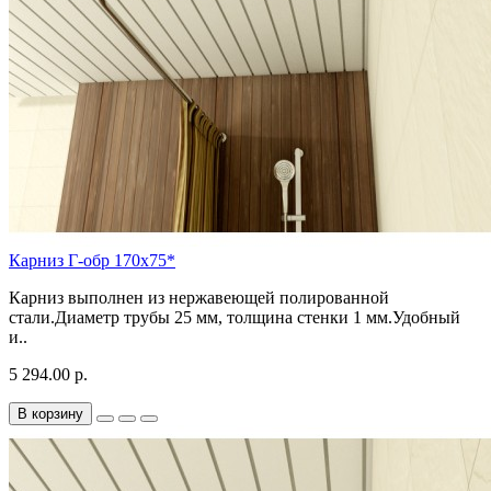
Карниз Г-обр 170х75*
Карниз выполнен из нержавеющей полированной
стали.Диаметр трубы 25 мм, толщина стенки 1 мм.Удобный
и..
5 294.00 р.
В корзину