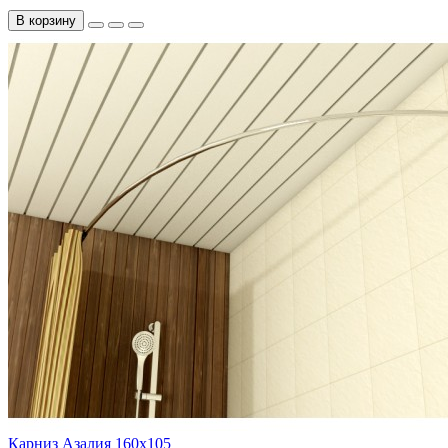
В корзину
Карниз Азалия 160х105