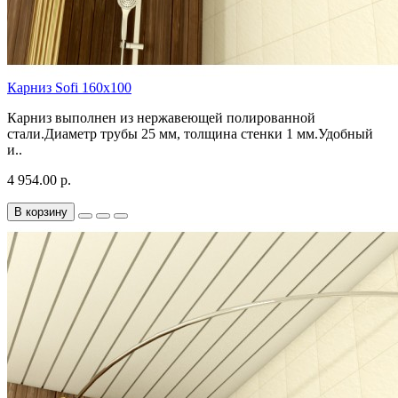
Карниз Sofi 160x100
Карниз выполнен из нержавеющей полированной
стали.Диаметр трубы 25 мм, толщина стенки 1 мм.Удобный
и..
4 954.00 р.
В корзину