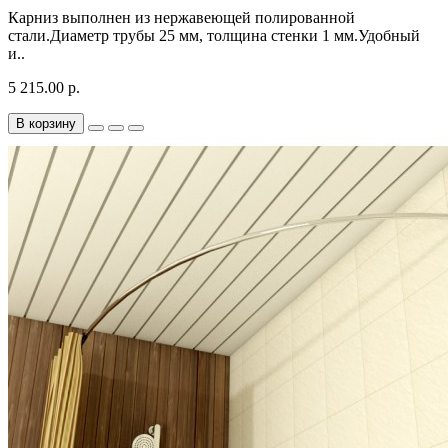
Карниз выполнен из нержавеющей полированной
стали.Диаметр трубы 25 мм, толщина стенки 1 мм.Удобный
и..
5 215.00 р.
В корзину