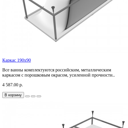
Каркас 190х90
Все ванны комплектуются российским, металлическим
каркасом с порошковым окрасом, усиленной прочности..
4 587.00 р.
В корзину