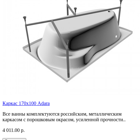
Каркас 170х100 Adara
Все ванны комплектуются российским, металлическим
каркасом с порошковым окрасом, усиленной прочности..
4 011.00 р.