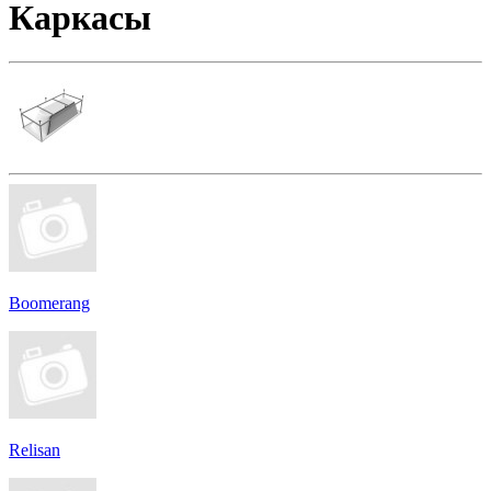
Каркасы
Boomerang
Relisan