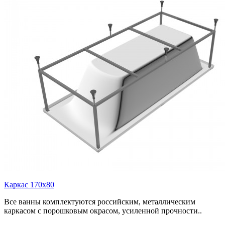
Каркас 170х80
Все ванны комплектуются российским, металлическим
каркасом с порошковым окрасом, усиленной прочности..