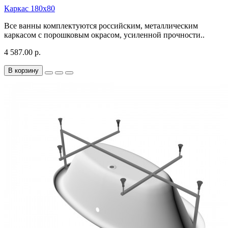
Каркас 180х80
Все ванны комплектуются российским, металлическим
каркасом с порошковым окрасом, усиленной прочности..
4 587.00 р.
В корзину