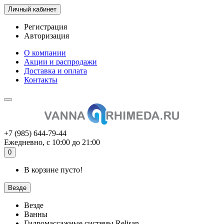
Личный кабинет
Регистрация
Авторизация
О компании
Акции и распродажи
Доставка и оплата
Контакты
+7 (985) 644-79-44
Ежедневно, с 10:00 до 21:00
0
В корзине пусто!
Везде
Везде
Ванны
Гидромассажные системы Relisan