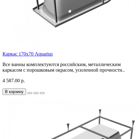
Каркас 170х70 Aquarius
Все ванны комплектуются российским, металлическим
каркасом с порошковым окрасом, усиленной прочности..
4 587.00 р.
В корзину