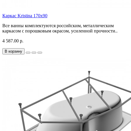
Каркас Kristina 170х90
Все ванны комплектуются российским, металлическим
каркасом с порошковым окрасом, усиленной прочности..
4 587.00 р.
В корзину