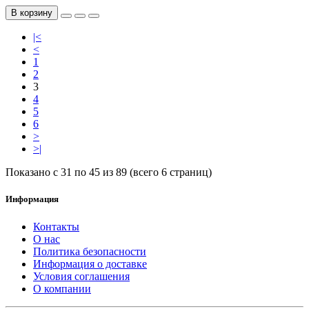
В корзину
|<
<
1
2
3
4
5
6
>
>|
Показано с 31 по 45 из 89 (всего 6 страниц)
Информация
Контакты
О нас
Политика безопасности
Информация о доставке
Условия соглашения
О компании