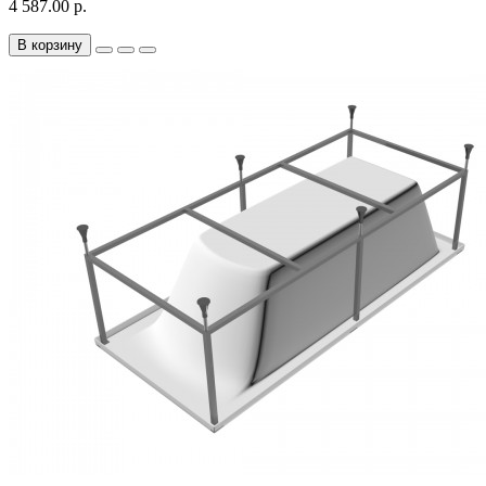
4 587.00 р.
В корзину