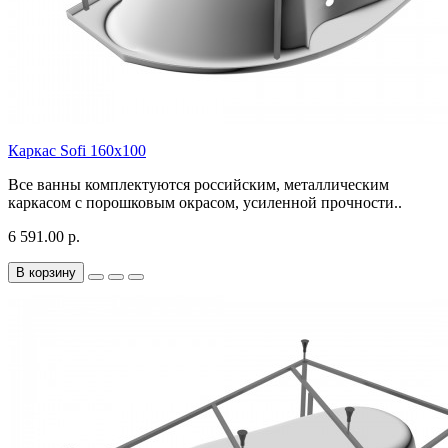
Каркас Sofi 160х100
Все ванны комплектуются российским, металлическим
каркасом с порошковым окрасом, усиленной прочности..
6 591.00 р.
В корзину