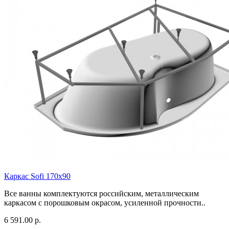
Каркас Sofi 170х90
Все ванны комплектуются российским, металлическим
каркасом с порошковым окрасом, усиленной прочности..
6 591.00 р.