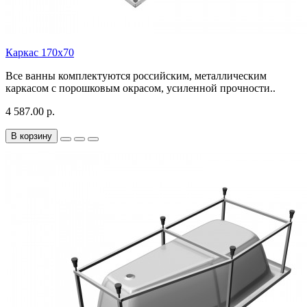
Каркас 170х70
Все ванны комплектуются российским, металлическим
каркасом с порошковым окрасом, усиленной прочности..
4 587.00 р.
В корзину