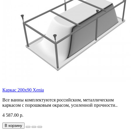
Каркас 200х90 Xenia
Все ванны комплектуются российским, металлическим
каркасом с порошковым окрасом, усиленной прочности..
4 587.00 р.
В корзину