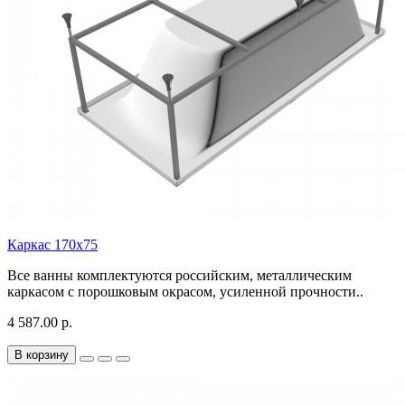
Каркас 170х75
Все ванны комплектуются российским, металлическим
каркасом с порошковым окрасом, усиленной прочности..
4 587.00 р.
В корзину