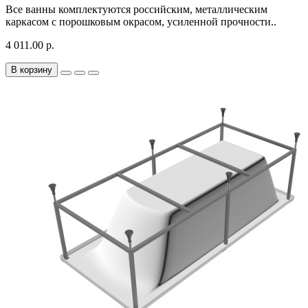
Все ванны комплектуются российским, металлическим
каркасом с порошковым окрасом, усиленной прочности..
4 011.00 р.
В корзину