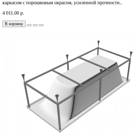
каркасом с порошковым окрасом, усиленной прочности..
4 011.00 р.
В корзину