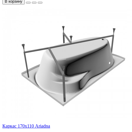
В корзину
Каркас 170х110 Ariadna