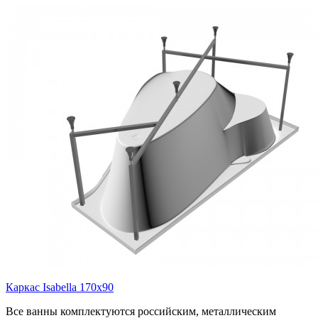
Каркас Isabella 170х90
Все ванны комплектуются российским, металлическим