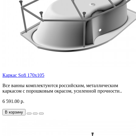
Каркас Sofi 170х105
Все ванны комплектуются российским, металлическим
каркасом с порошковым окрасом, усиленной прочности..
6 591.00 р.
В корзину