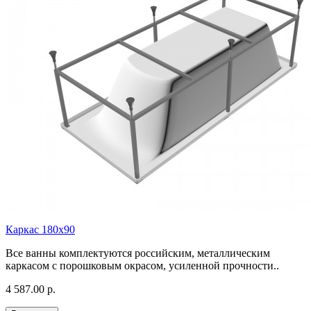
Каркас 180х90
Все ванны комплектуются российским, металлическим
каркасом с порошковым окрасом, усиленной прочности..
4 587.00 р.