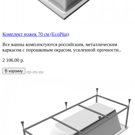
Комплект ножек 70 см (EcoPlus)
Все ванны комплектуются российским, металлическим
каркасом с порошковым окрасом, усиленной прочности..
2 106.00 р.
В корзину