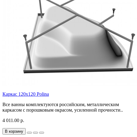
Каркас 120х120 Polina
Все ванны комплектуются российским, металлическим
каркасом с порошковым окрасом, усиленной прочности..
4 011.00 р.
В корзину