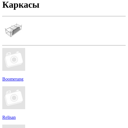
Каркасы
Boomerang
Relisan