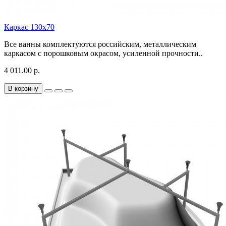
Каркас 130х70
Все ванны комплектуются российским, металлическим
каркасом с порошковым окрасом, усиленной прочности..
4 011.00 р.
В корзину