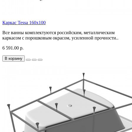
Каркас Tessa 160х100
Все ванны комплектуются российским, металлическим
каркасом с порошковым окрасом, усиленной прочности..
6 591.00 р.
В корзину