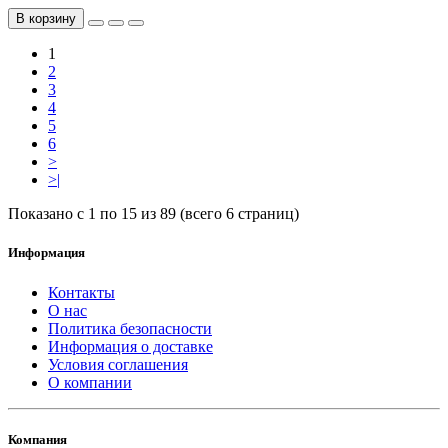
В корзину
1
2
3
4
5
6
>
>|
Показано с 1 по 15 из 89 (всего 6 страниц)
Информация
Контакты
О нас
Политика безопасности
Информация о доставке
Условия соглашения
О компании
Компания