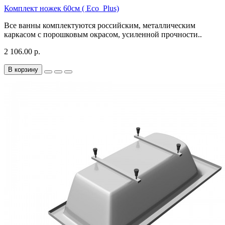
Комплект ножек 60см ( Eco_Plus)
Все ванны комплектуются российским, металлическим
каркасом с порошковым окрасом, усиленной прочности..
2 106.00 р.
В корзину