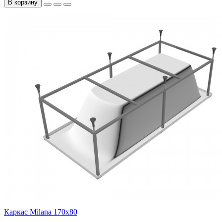
В корзину
Каркас Milana 170х80