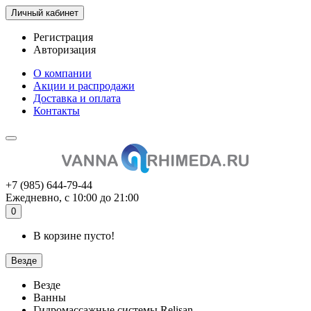
Личный кабинет
Регистрация
Авторизация
О компании
Акции и распродажи
Доставка и оплата
Контакты
+7 (985) 644-79-44
Ежедневно, с 10:00 до 21:00
0
В корзине пусто!
Везде
Везде
Ванны
Гидромассажные системы Relisan