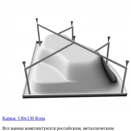
Каркас 130х130 Rona
Все ванны комплектуются российским, металлическим