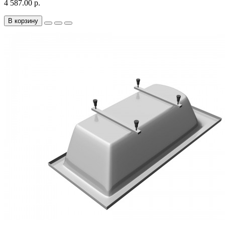
4 587.00 р.
В корзину