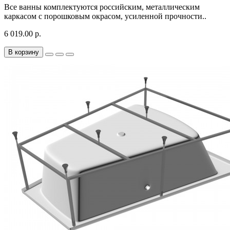
Все ванны комплектуются российским, металлическим
каркасом с порошковым окрасом, усиленной прочности..
6 019.00 р.
В корзину