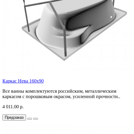
Каркас Нева 160х90
Все ванны комплектуются российским, металлическим
каркасом с порошковым окрасом, усиленной прочности..
4 011.00 р.
Предзаказ