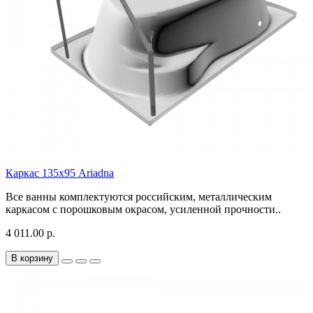
Каркас 135х95 Ariadna
Все ванны комплектуются российским, металлическим
каркасом с порошковым окрасом, усиленной прочности..
4 011.00 р.
В корзину