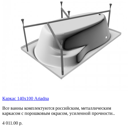
Каркас 140х100 Ariadna
Все ванны комплектуются российским, металлическим
каркасом с порошковым окрасом, усиленной прочности..
4 011.00 р.