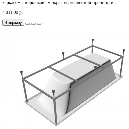
каркасом с порошковым окрасом, усиленной прочности..
4 011.00 р.
В корзину