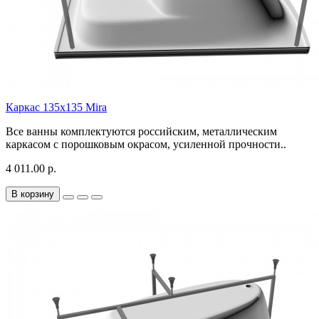
Каркас 135х135 Mira
Все ванны комплектуются российским, металлическим
каркасом с порошковым окрасом, усиленной прочности..
4 011.00 р.
В корзину