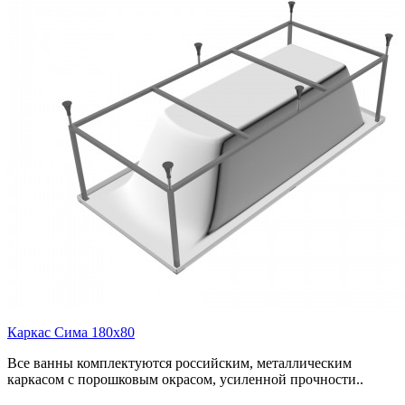
Каркас Сима 180х80
Все ванны комплектуются российским, металлическим
каркасом с порошковым окрасом, усиленной прочности..