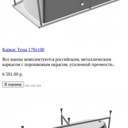
Каркас Tessa 170х100
Все ванны комплектуются российским, металлическим
каркасом с порошковым окрасом, усиленной прочности..
6 591.00 р.
В корзину