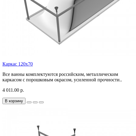
Каркас 120x70
Все ванны комплектуются российским, металлическим
каркасом с порошковым окрасом, усиленной прочности..
4 011.00 р.
В корзину