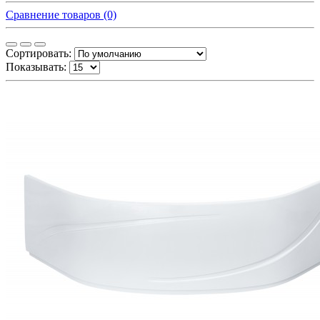
Сравнение товаров (0)
Сортировать:
Показывать: