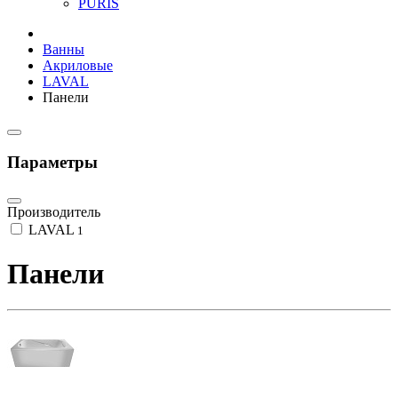
PURIS
Ванны
Акриловые
LAVAL
Панели
Параметры
Производитель
LAVAL
1
Панели