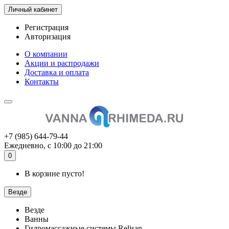
Личный кабинет
Регистрация
Авторизация
О компании
Акции и распродажи
Доставка и оплата
Контакты
+7 (985) 644-79-44
Ежедневно, с 10:00 до 21:00
0
В корзине пусто!
Везде
Везде
Ванны
Гидромассажные системы Relisan