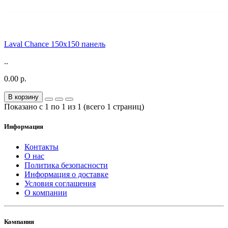
Laval Chance 150x150 панель
..
0.00 р.
В корзину
Показано с 1 по 1 из 1 (всего 1 страниц)
Информация
Контакты
О нас
Политика безопасности
Информация о доставке
Условия соглашения
О компании
Компания