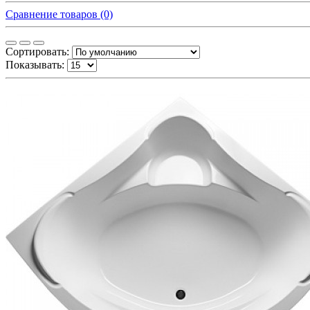
Сравнение товаров (0)
Сортировать:
Показывать: