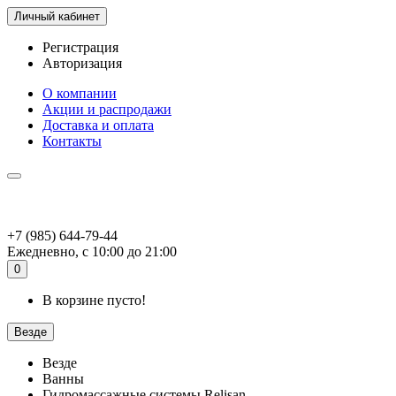
Личный кабинет
Регистрация
Авторизация
О компании
Акции и распродажи
Доставка и оплата
Контакты
+7 (985) 644-79-44
Ежедневно, с 10:00 до 21:00
0
В корзине пусто!
Везде
Везде
Ванны
Гидромассажные системы Relisan