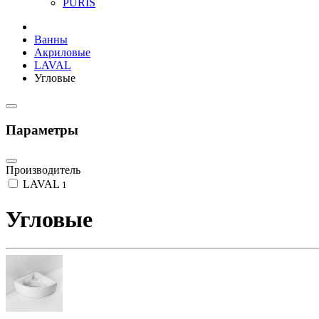
PURIS
Ванны
Акриловые
LAVAL
Угловые
Параметры
Производитель
LAVAL
1
Угловые