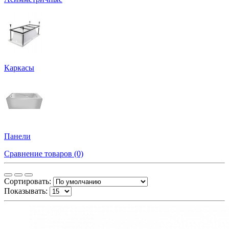
Каркасы
Панели
Сравнение товаров (0)
Сортировать:
Показывать: