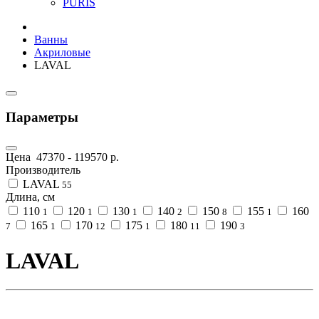
PURIS
Ванны
Акриловые
LAVAL
Параметры
Цена
47370
-
119570
р.
Производитель
LAVAL
55
Длина, см
110
120
130
140
150
155
160
1
1
1
2
8
1
165
170
175
180
190
7
1
12
1
11
3
LAVAL