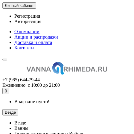
Личный кабинет
Регистрация
Авторизация
О компании
Акции и распродажи
Доставка и оплата
Контакты
+7 (985) 644-79-44
Ежедневно, с 10:00 до 21:00
0
В корзине пусто!
Везде
Везде
Ванны
Гидромассажные системы Relisan