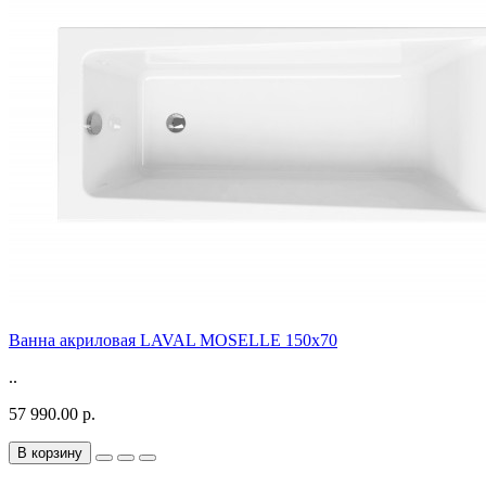
Ванна акриловая LAVAL MOSELLE 150x70
..
57 990.00 р.
В корзину