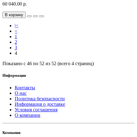
60 040.00 р.
В корзину
|<
<
1
2
3
4
Показано с 46 по 52 из 52 (всего 4 страниц)
Информация
Контакты
О нас
Политика безопасности
Информация о доставке
Условия соглашения
О компании
Компания