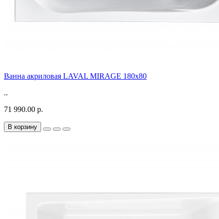
Ванна акриловая LAVAL MIRAGE 180x80
..
71 990.00 р.
В корзину