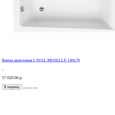
Ванна акриловая LAVAL MOSELLE 140x70
..
57 020.00 р.
В корзину