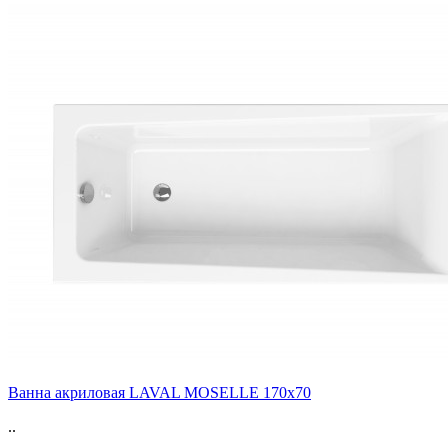
Ванна акриловая LAVAL MOSELLE 170x70
..