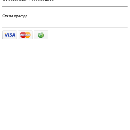
Схема проезда