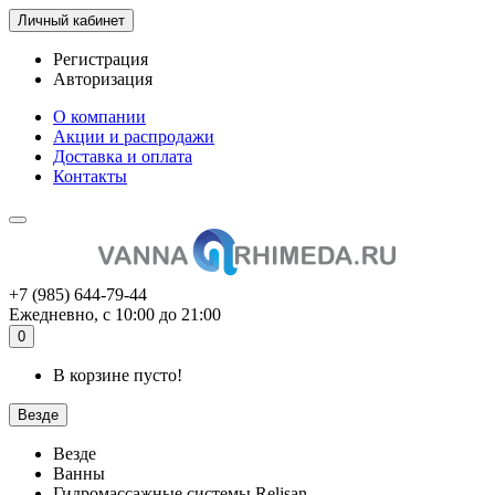
Личный кабинет
Регистрация
Авторизация
О компании
Акции и распродажи
Доставка и оплата
Контакты
+7 (985) 644-79-44
Ежедневно, с 10:00 до 21:00
0
В корзине пусто!
Везде
Везде
Ванны
Гидромассажные системы Relisan