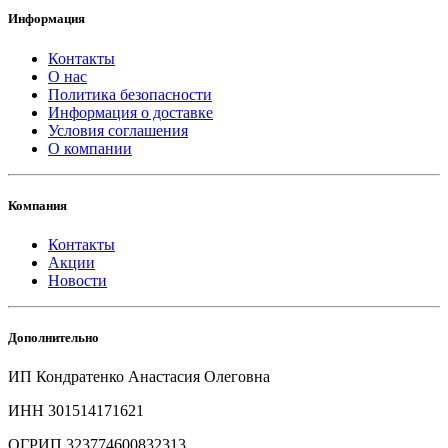
Информация
Контакты
О нас
Политика безопасности
Информация о доставке
Условия соглашения
О компании
Компания
Контакты
Акции
Новости
Дополнительно
ИП Кондратенко Анастасия Олеговна
ИНН 301514171621
ОГРИП 323774600832313