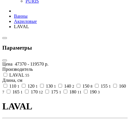
PURIS
Ванны
Акриловые
LAVAL
Параметры
Цена
47370
-
119570
р.
Производитель
LAVAL
55
Длина, см
110
120
130
140
150
155
160
1
1
1
2
8
1
165
170
175
180
190
7
1
12
1
11
3
LAVAL