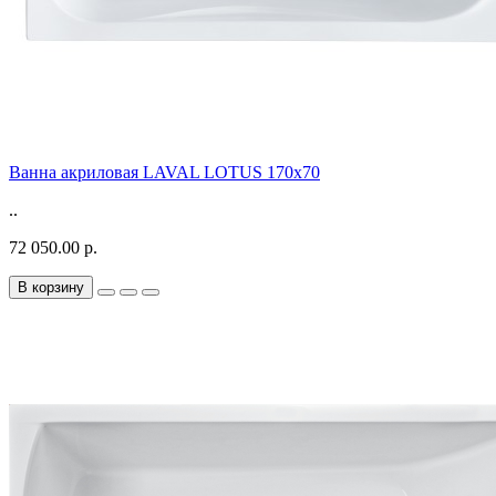
Ванна акриловая LAVAL LOTUS 170x70
..
72 050.00 р.
В корзину