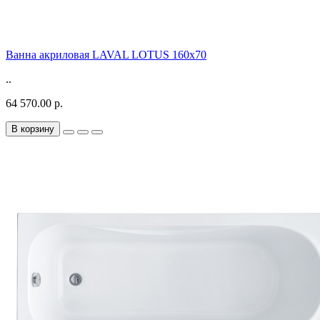
Ванна акриловая LAVAL LOTUS 160x70
..
64 570.00 р.
В корзину