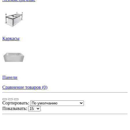
Каркасы
Панели
Сравнение товаров (0)
Сортировать:
Показывать: