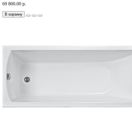
69 800.00 р.
В корзину