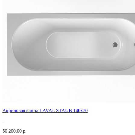
Акриловая ванна LAVAL STAUB 140х70
..
50 200.00 р.