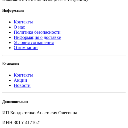
Информация
Контакты
О нас
Политика безопасности
Информация о доставке
Условия соглашения
О компании
Компания
Контакты
Акции
Новости
Дополнительно
ИП Кондратенко Анастасия Олеговна
ИНН 301514171621