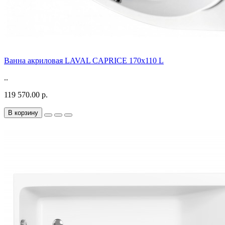
Ванна акриловая LAVAL CAPRICE 170x110 L
..
119 570.00 р.
В корзину