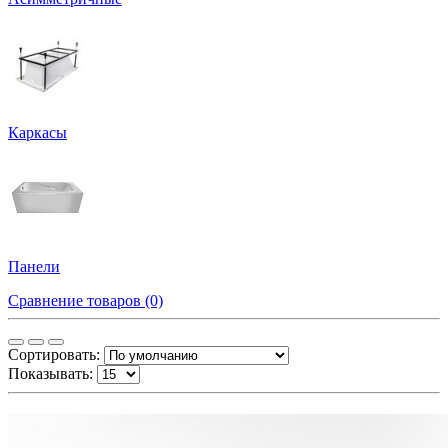
Каркасы
Панели
Сравнение товаров (0)
Сортировать:
Показывать: