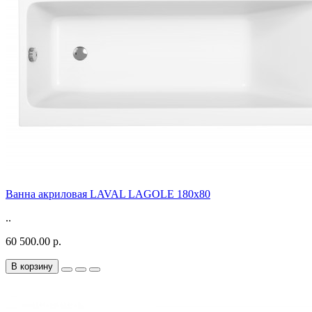
Ванна акриловая LAVAL LAGOLE 180x80
..
60 500.00 р.
В корзину