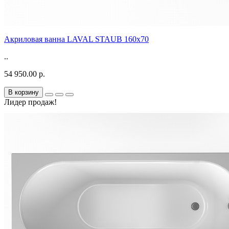
Акриловая ванна LAVAL STAUB 160х70
..
54 950.00 р.
В корзину
Лидер продаж!