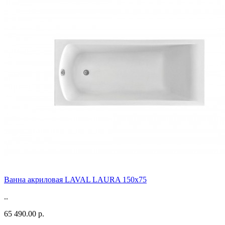
Ванна акриловая LAVAL LAURA 150x75
..
65 490.00 р.