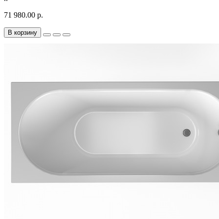
71 980.00 р.
В корзину