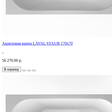
Акриловая ванна LAVAL STAUB 170х70
..
56 270.00 р.
В корзину