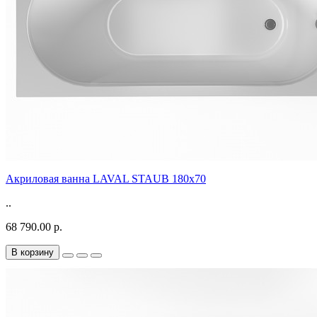
Акриловая ванна LAVAL STAUB 180х70
..
68 790.00 р.
В корзину