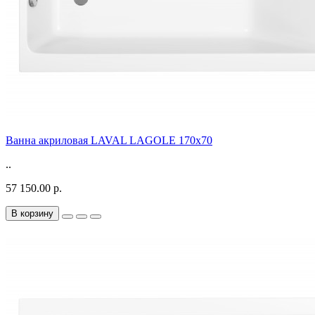
Ванна акриловая LAVAL LAGOLE 170x70
..
57 150.00 р.
В корзину