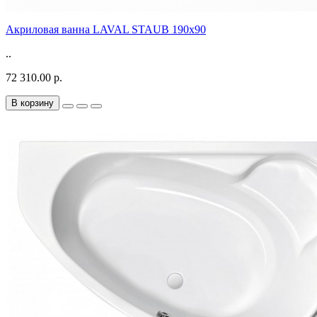
Акриловая ванна LAVAL STAUB 190х90
..
72 310.00 р.
В корзину