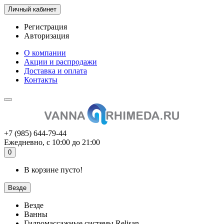
Личный кабинет
Регистрация
Авторизация
О компании
Акции и распродажи
Доставка и оплата
Контакты
+7 (985) 644-79-44
Ежедневно, с 10:00 до 21:00
0
В корзине пусто!
Везде
Везде
Ванны
Гидромассажные системы Relisan