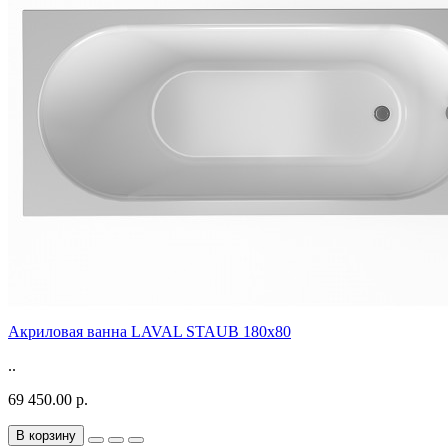
Акриловая ванна LAVAL STAUB 180х80
..
69 450.00 р.
В корзину