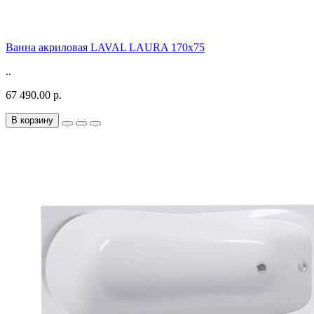
Ванна акриловая LAVAL LAURA 170x75
..
67 490.00 р.
В корзину