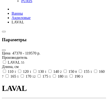
PURIS
Ванны
Акриловые
LAVAL
Параметры
Цена
47370
-
119570
р.
Производитель
LAVAL
55
Длина, см
110
120
130
140
150
155
160
1
1
1
2
8
1
165
170
175
180
190
7
1
12
1
11
3
LAVAL