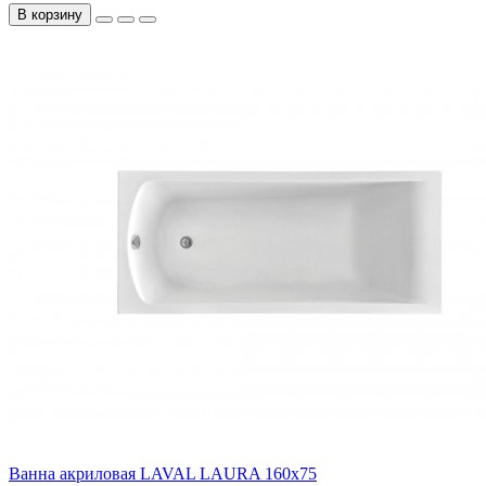
В корзину
Ванна акриловая LAVAL LAURA 160x75