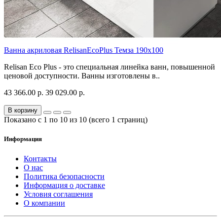
Ванна акриловая RelisanEcoPlus Темза 190х100
Relisan Eco Plus - это специальная линейка ванн, повышенной
ценовой доступности. Ванны изготовлены в..
43 366.00 р.
39 029.00 р.
В корзину
Показано с 1 по 10 из 10 (всего 1 страниц)
Информация
Контакты
О нас
Политика безопасности
Информация о доставке
Условия соглашения
О компании