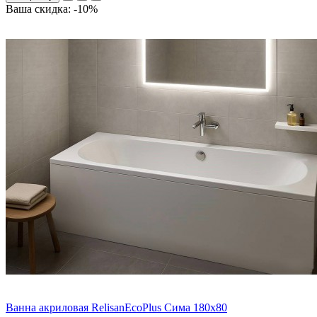
Ваша скидка: -10%
Ванна акриловая RelisanEcoPlus Сима 180х80