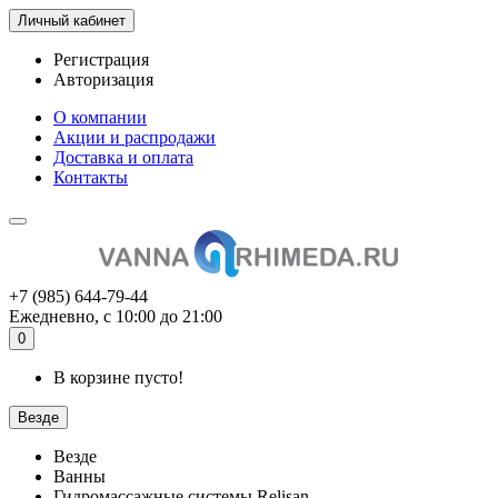
Личный кабинет
Регистрация
Авторизация
О компании
Акции и распродажи
Доставка и оплата
Контакты
+7 (985) 644-79-44
Ежедневно, с 10:00 до 21:00
0
В корзине пусто!
Везде
Везде
Ванны
Гидромассажные системы Relisan