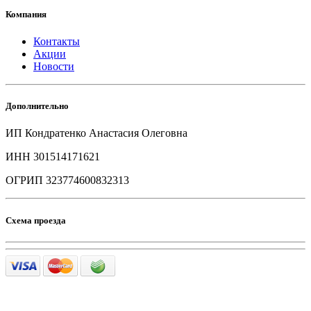
Компания
Контакты
Акции
Новости
Дополнительно
ИП Кондратенко Анастасия Олеговна
ИНН 301514171621
ОГРИП 323774600832313
Схема проезда