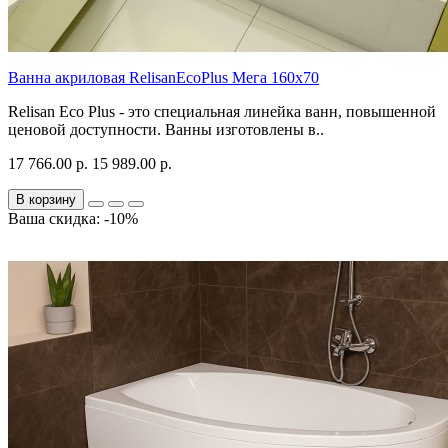
Ванна акриловая RelisanEcoPlus Мега 160х70
Relisan Eco Plus - это специальная линейка ванн, повышенной
ценовой доступности. Ванны изготовлены в..
17 766.00 р.
15 989.00 р.
В корзину
Ваша скидка: -10%