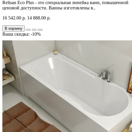
Relisan Eco Plus - это специальная линейка ванн, повышенной
ценовой доступности. Ванны изготовлены в..
16 542.00 р.
14 888.00 р.
В корзину
Ваша скидка: -10%