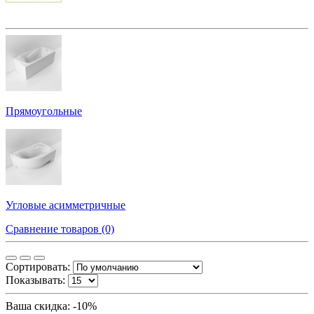
Прямоугольные
Угловые асимметричные
Сравнение товаров (0)
Сортировать:
Показывать:
Ваша скидка: -10%