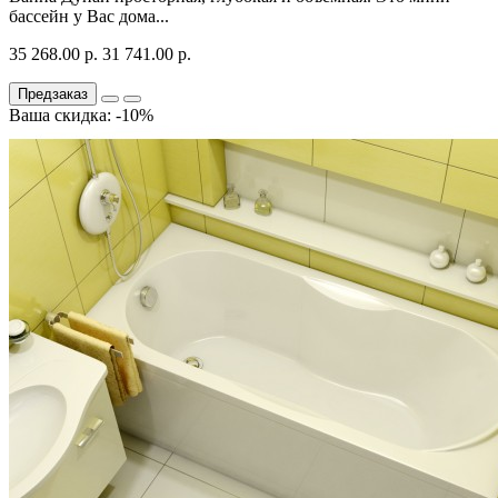
бассейн у Вас дома...
35 268.00 р.
31 741.00 р.
Предзаказ
Ваша скидка: -10%