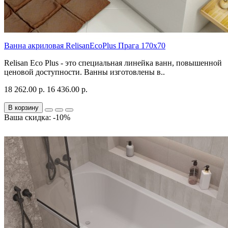
Ванна акриловая RelisanEcoPlus Прага 170х70
Relisan Eco Plus - это специальная линейка ванн, повышенной
ценовой доступности. Ванны изготовлены в..
18 262.00 р.
16 436.00 р.
В корзину
Ваша скидка: -10%