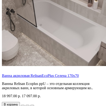
Ванна акриловая RelisanEcoPlus Селена 170х70
Ванны Relisan Ecoplus ppU – это отдельная коллекция
акриловых ванн, в которой основным армирующим ко..
18 997.00 р.
17 097.00 р.
В корзину