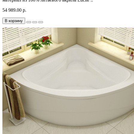
54 989.00 р.
В корзину