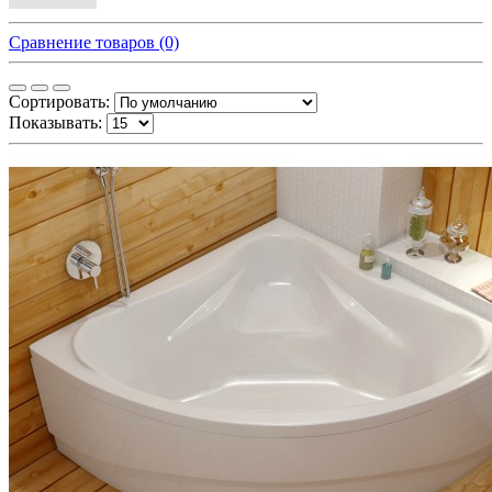
Сравнение товаров (0)
Сортировать:
Показывать: