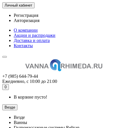
Личный кабинет
Регистрация
Авторизация
О компании
Акции и распродажи
Доставка и оплата
Контакты
+7 (985) 644-79-44
Ежедневно, с 10:00 до 21:00
0
В корзине пусто!
Везде
Везде
Ванны
Гидромассажные системы Relisan