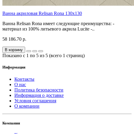
Ванна акриловая Relisan Rona 130x130
Ванна Relisan Rona имеет следующие преимущества: -
материал из 100% литьевого акрила Lucite -..
58 186.70 р.
В корзину
Показано с 1 по 5 из 5 (всего 1 страниц)
Информация
Контакты
О нас
Политика безопасности
Информация о доставке
Условия соглашения
О компании
Компания