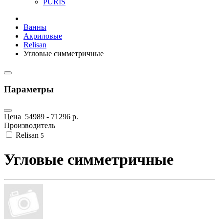
PURIS
Ванны
Акриловые
Relisan
Угловые симметричные
Параметры
Цена
54989
-
71296
р.
Производитель
Relisan
5
Угловые симметричные