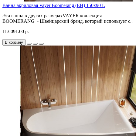
Ванна акриловая Vayer Boomerang (EH) 150x90 L
Эта ванна в других размерахVAYER коллекция
BOOMERANG - Швейцарский бренд, который использует с..
113 091.00 р.
В корзину