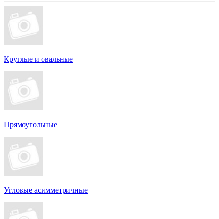
Круглые и овальные
Прямоугольные
Угловые асимметричные