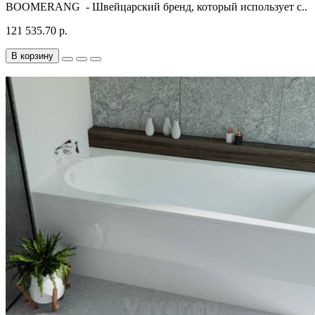
BOOMERANG - Швейцарский бренд, который использует с..
121 535.70 р.
В корзину