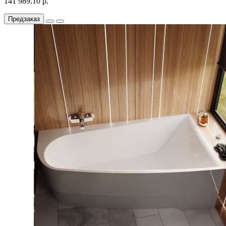
141 989.10 р.
Предзаказ