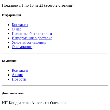
Показано с 1 по 15 из 23 (всего 2 страниц)
Информация
Контакты
О нас
Политика безопасности
Информация о доставке
Условия соглашения
О компании
Компания
Контакты
Акции
Новости
Дополнительно
ИП Кондратенко Анастасия Олеговна