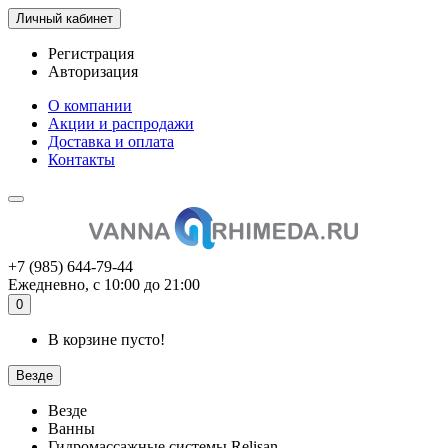
Личный кабинет
Регистрация
Авторизация
О компании
Акции и распродажи
Доставка и оплата
Контакты
+7 (985) 644-79-44
Ежедневно, с 10:00 до 21:00
0
В корзине пусто!
Везде
Везде
Ванны
Гидромассажные системы Relisan