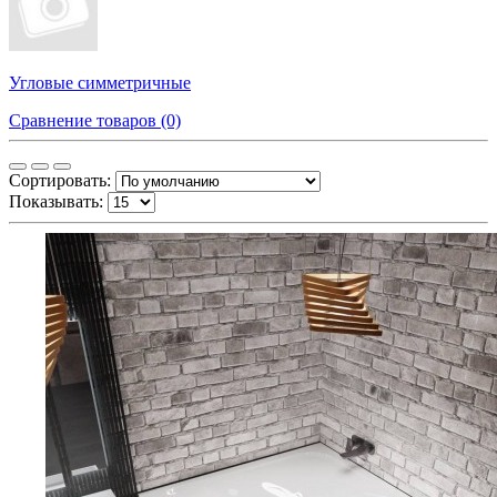
Угловые симметричные
Сравнение товаров (0)
Сортировать:
Показывать: