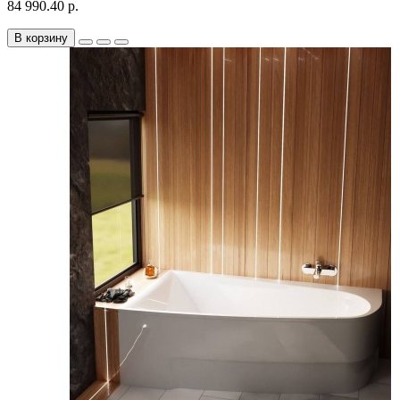
84 990.40 р.
В корзину