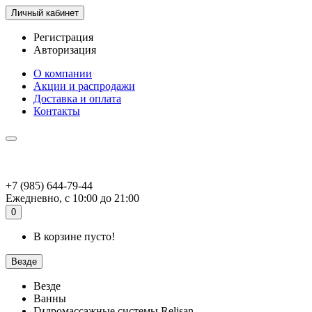
Личный кабинет
Регистрация
Авторизация
О компании
Акции и распродажи
Доставка и оплата
Контакты
+7 (985) 644-79-44
Ежедневно, с 10:00 до 21:00
0
В корзине пусто!
Везде
Везде
Ванны
Гидромассажные системы Relisan