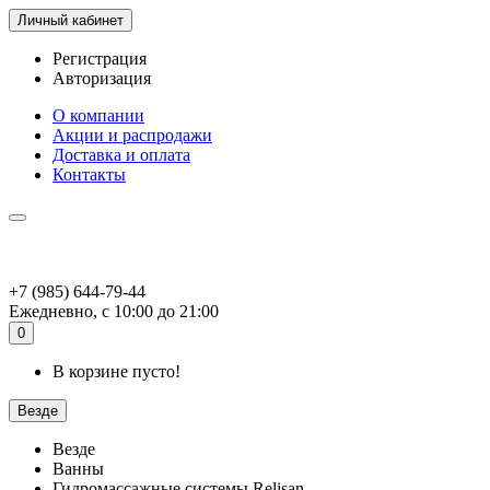
Личный кабинет
Регистрация
Авторизация
О компании
Акции и распродажи
Доставка и оплата
Контакты
+7 (985) 644-79-44
Ежедневно, с 10:00 до 21:00
0
В корзине пусто!
Везде
Везде
Ванны
Гидромассажные системы Relisan