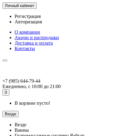
Личный кабинет
Регистрация
Авторизация
О компании
Акции и распродажи
Доставка и оплата
Контакты
+7 (985) 644-79-44
Ежедневно, с 10:00 до 21:00
0
В корзине пусто!
Везде
Везде
Ванны
Гидромассажные системы Relisan