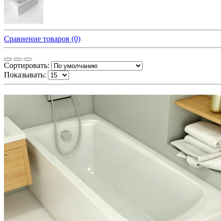
Сравнение товаров (0)
Сортировать:
Показывать: