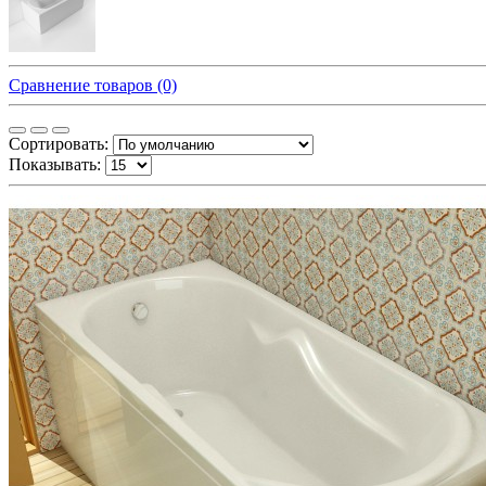
Сравнение товаров (0)
Сортировать:
Показывать: