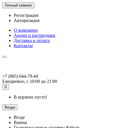
Личный кабинет
Регистрация
Авторизация
О компании
Акции и распродажи
Доставка и оплата
Контакты
+7 (985) 644-79-44
Ежедневно, с 10:00 до 21:00
0
В корзине пусто!
Везде
Везде
Ванны
Гидромассажные системы Relisan