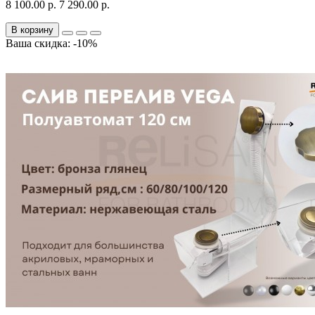
8 100.00 р.
7 290.00 р.
В корзину
Ваша скидка: -10%