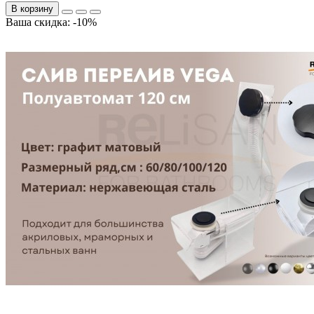
В корзину
Ваша скидка: -10%