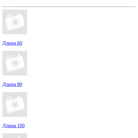
Длина 60
Длина 80
Длина 100