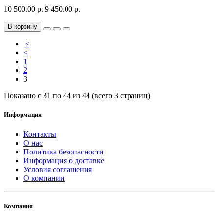
10 500.00 р.
9 450.00 р.
В корзину
|<
<
1
2
3
Показано с 31 по 44 из 44 (всего 3 страниц)
Информация
Контакты
О нас
Политика безопасности
Информация о доставке
Условия соглашения
О компании
Компания