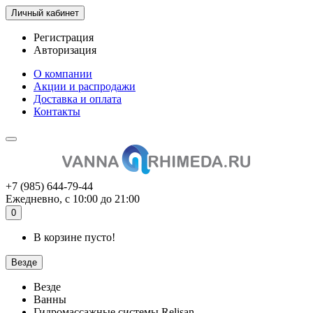
Личный кабинет
Регистрация
Авторизация
О компании
Акции и распродажи
Доставка и оплата
Контакты
+7 (985) 644-79-44
Ежедневно, с 10:00 до 21:00
0
В корзине пусто!
Везде
Везде
Ванны
Гидромассажные системы Relisan