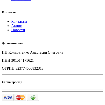
Компания
Контакты
Акции
Новости
Дополнительно
ИП Кондратенко Анастасия Олеговна
ИНН 301514171621
ОГРИП 323774600832313
Схема проезда