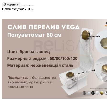
В корзину
Ваша скидка: -10%