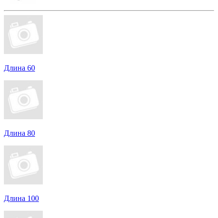
Длина 60
Длина 80
Длина 100