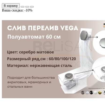
В корзину
Ваша скидка: -10%