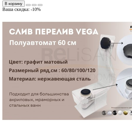
В корзину
Ваша скидка: -10%