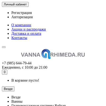
Личный кабинет
Регистрация
Авторизация
О компании
Акции и распродажи
Доставка и оплата
Контакты
+7 (985) 644-79-44
Ежедневно, с 10:00 до 21:00
0
В корзине пусто!
Везде
Везде
Ванны
Гидромассажные системы Relisan