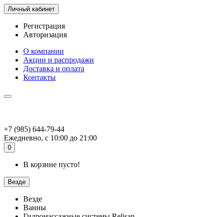
Личный кабинет
Регистрация
Авторизация
О компании
Акции и распродажи
Доставка и оплата
Контакты
+7 (985) 644-79-44
Ежедневно, с 10:00 до 21:00
0
В корзине пусто!
Везде
Везде
Ванны
Гидромассажные системы Relisan