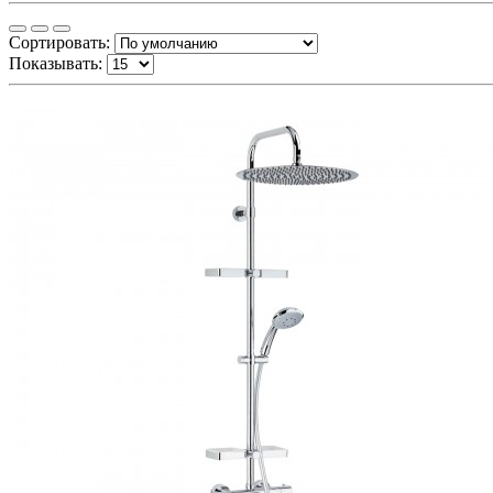
Сортировать:
Показывать: