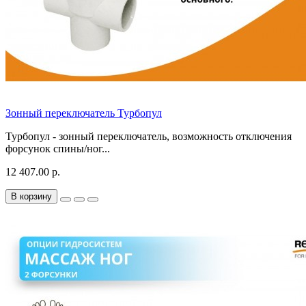
Зонный переключатель Турбопул
Турбопул - зонный переключатель, возможность отключения
форсунок спины/ног...
12 407.00 р.
В корзину