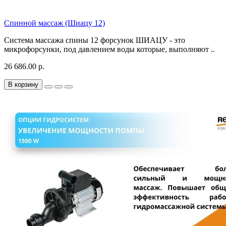
Спинной массаж (Шиацу 12)
Система массажа спины 12 форсунок ШИАЦУ - это
микрофорсунки, под давлением воды которые, выполняют ..
26 686.00 р.
В корзину