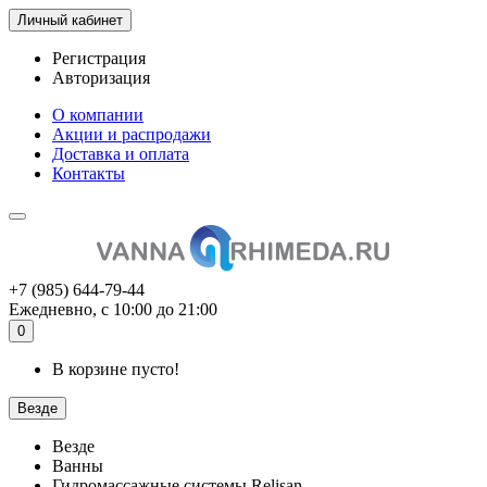
Личный кабинет
Регистрация
Авторизация
О компании
Акции и распродажи
Доставка и оплата
Контакты
+7 (985) 644-79-44
Ежедневно, с 10:00 до 21:00
0
В корзине пусто!
Везде
Везде
Ванны
Гидромассажные системы Relisan