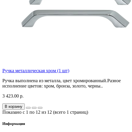
Ручка металлическая хром (1 шт)
Ручка выполнена из металла, цвет хромированный.Разное
исполнение цветов: хром, бронза, золото, черны..
3 423.00 р.
В корзину
Показано с 1 по 12 из 12 (всего 1 страниц)
Информация