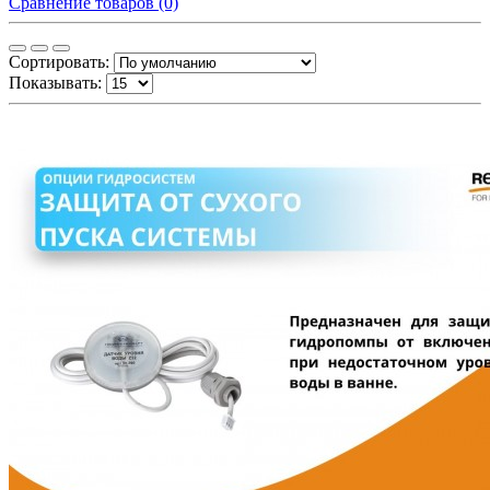
Сравнение товаров (0)
Сортировать:
Показывать: