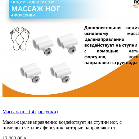
Массаж ног ( 4 форсунки)
Массаж целенаправленно воздействует на ступни ног, с
помощью четырех форсунок, которые направляют ст..
12 080.00 р.