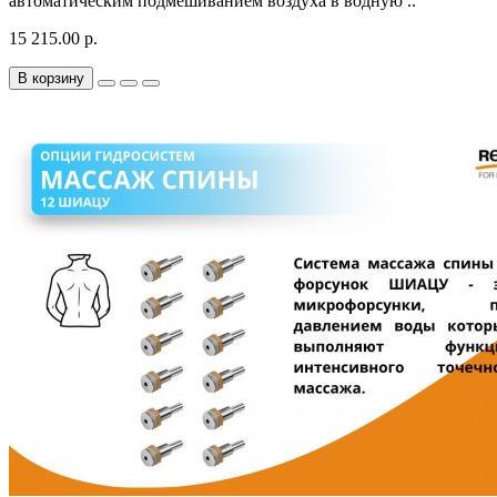
автоматическим подмешиванием воздуха в водную ..
15 215.00 р.
В корзину