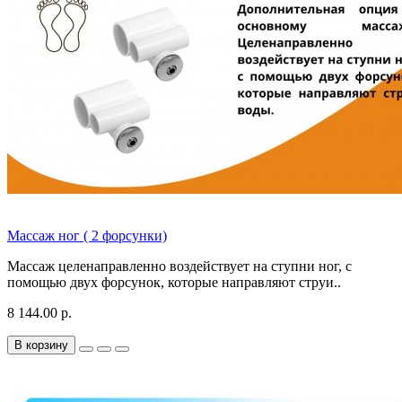
Массаж ног ( 2 форсунки)
Массаж целенаправленно воздействует на ступни ног, с
помощью двух форсунок, которые направляют струи..
8 144.00 р.
В корзину