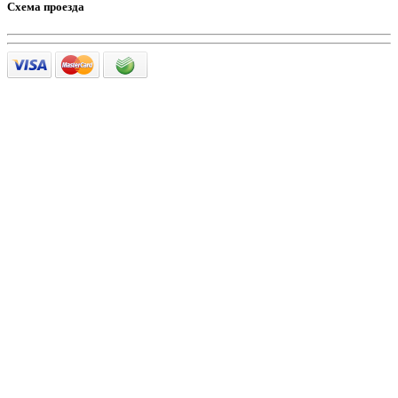
Схема проезда