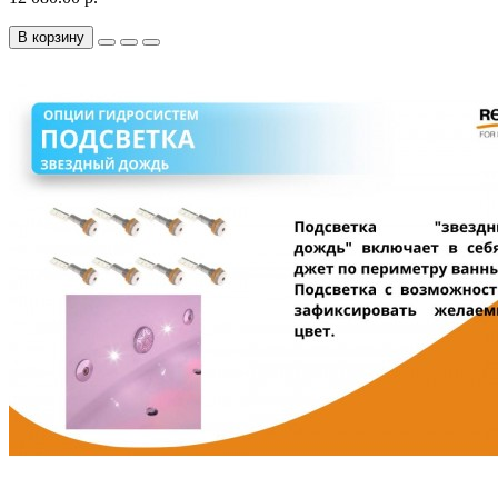
В корзину