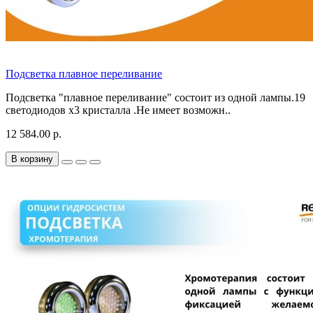
Подсветка плавное переливание
Подсветка "плавное переливание" состоит из одной лампы.19
светодиодов х3 кристалла .Не имеет возможн..
12 584.00 р.
В корзину