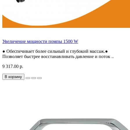
Увеличение мощности помпы 1500 W
● Обеспечивает более сильный и глубокий массаж.●
Позволяет быстрее восстанавливать давление и поток ..
9 317.00 р.
В корзину