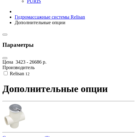
PURIS
Гидромассажные системы Relisan
Дополнительные опции
Параметры
Цена
3423
-
26686
р.
Производитель
Relisan
12
Дополнительные опции