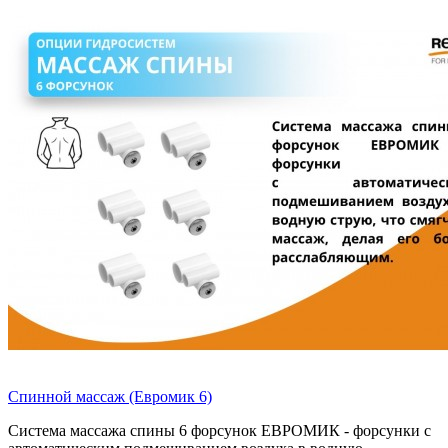
Спинной массаж (Евромик 6)
Система массажа спины 6 форсунок ЕВРОМИК - форсунки с