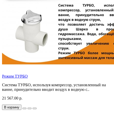
Режим ТУРБО
Система ТУРБО, используя компрессор, установленный на
ванне, принудительно вводит воздух в водную с..
21 567.00 р.
В корзину