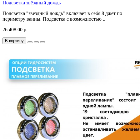
Подсветка звёздный дождь
Подсветка "звездный дождь" включает в себя 8 джет по
периметру ванны. Подсветка с возможностью ..
26 408.00 р.
В корзину