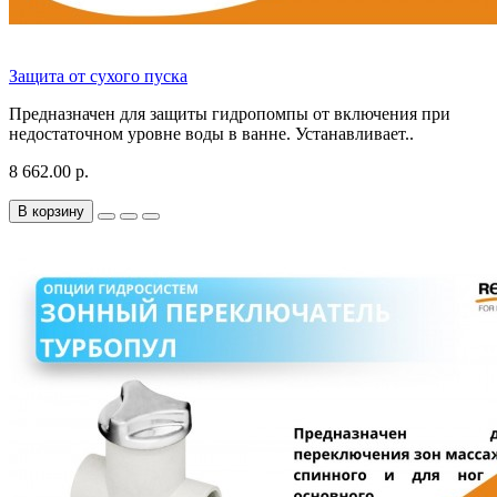
Защита от сухого пуска
Предназначен для защиты гидропомпы от включения при
недостаточном уровне воды в ванне. Устанавливает..
8 662.00 р.
В корзину