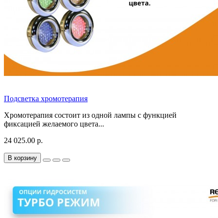
Подсветка хромотерапия
Хромотерапия состоит из одной лампы с функцией
фиксацией желаемого цвета...
24 025.00 р.
В корзину