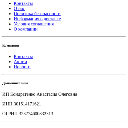
Контакты
О нас
Политика безопасности
Информация о доставке
Условия соглашения
О компании
Компания
Контакты
Акции
Новости
Дополнительно
ИП Кондратенко Анастасия Олеговна
ИНН 301514171621
ОГРИП 323774600832313