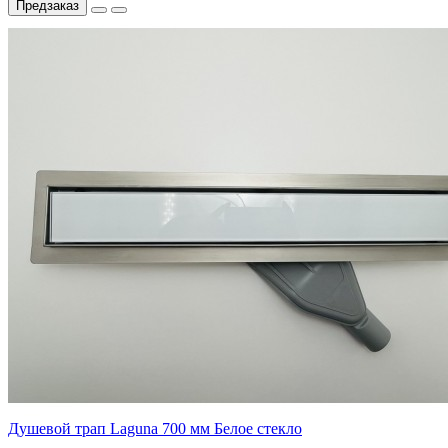
Предзаказ
Душевой трап Laguna 700 мм Белое стекло