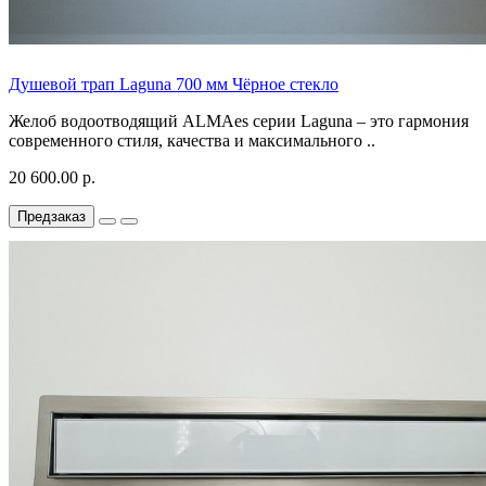
Душевой трап Laguna 700 мм Чёрное стекло
Желоб водоотводящий ALMAes серии Laguna – это гармония
современного стиля, качества и максимального ..
20 600.00 р.
Предзаказ