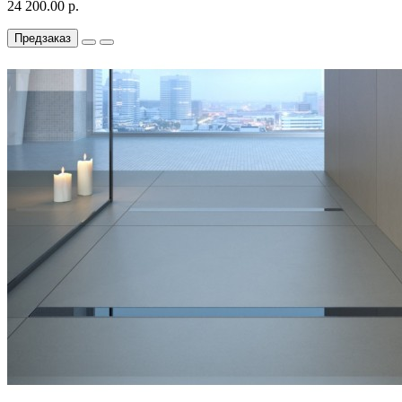
24 200.00 р.
Предзаказ