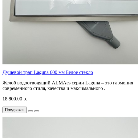
Душевой трап Laguna 600 мм Белое стекло
Желоб водоотводящий ALMAes серии Laguna – это гармония
современного стиля, качества и максимального ..
18 800.00 р.
Предзаказ