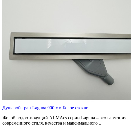
Душевой трап Laguna 900 мм Белое стекло
Желоб водоотводящий ALMAes серии Laguna – это гармония
современного стиля, качества и максимального ..