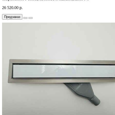
26 520.00 р.
Предзаказ