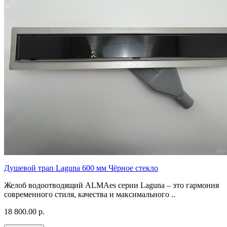
Душевой трап Laguna 600 мм Чёрное стекло
Желоб водоотводящий ALMAes серии Laguna – это гармония
современного стиля, качества и максимального ..
18 800.00 р.