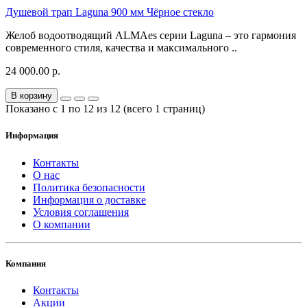
Душевой трап Laguna 900 мм Чёрное стекло
Желоб водоотводящий ALMAes серии Laguna – это гармония
современного стиля, качества и максимального ..
24 000.00 р.
В корзину
Показано с 1 по 12 из 12 (всего 1 страниц)
Информация
Контакты
О нас
Политика безопасности
Информация о доставке
Условия соглашения
О компании
Компания
Контакты
Акции