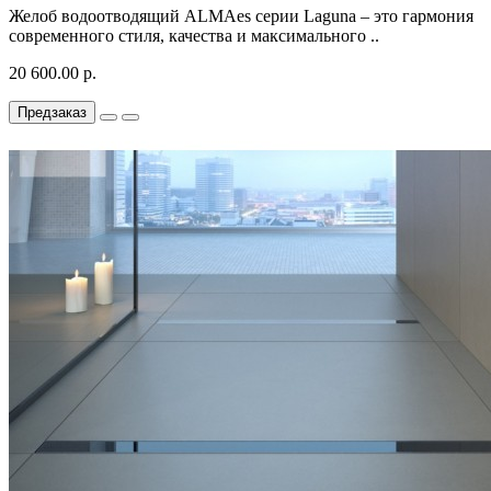
Желоб водоотводящий ALMAes серии Laguna – это гармония
современного стиля, качества и максимального ..
20 600.00 р.
Предзаказ