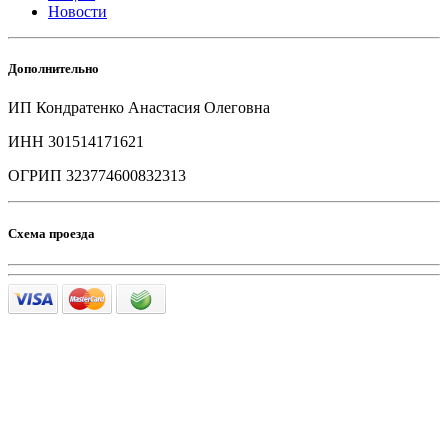
Новости
Дополнительно
ИП Кондратенко Анастасия Олеговна
ИНН 301514171621
ОГРИП 323774600832313
Схема проезда