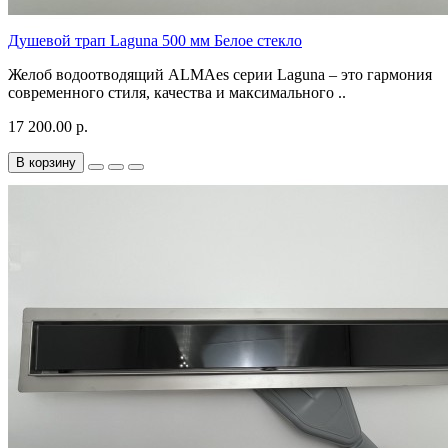
Душевой трап Laguna 500 мм Белое стекло
Желоб водоотводящий ALMAes серии Laguna – это гармония
современного стиля, качества и максимального ..
17 200.00 р.
В корзину