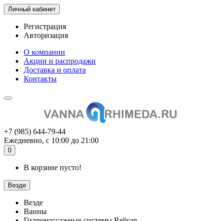
Личный кабинет
Регистрация
Авторизация
О компании
Акции и распродажи
Доставка и оплата
Контакты
+7 (985) 644-79-44
Ежедневно, с 10:00 до 21:00
0
В корзине пусто!
Везде
Везде
Ванны
Гидромассажные системы Relisan