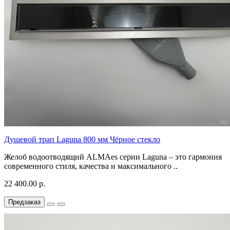
Душевой трап Laguna 800 мм Чёрное стекло
Желоб водоотводящий ALMAes серии Laguna – это гармония
современного стиля, качества и максимального ..
22 400.00 р.
Предзаказ