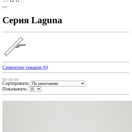
12
12
Серия Laguna
Сравнение товаров (0)
Сортировать:
Показывать: