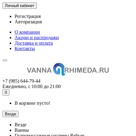
Личный кабинет
Регистрация
Авторизация
О компании
Акции и распродажи
Доставка и оплата
Контакты
+7 (985) 644-79-44
Ежедневно, с 10:00 до 21:00
0
В корзине пусто!
Везде
Везде
Ванны
Гидромассажные системы Relisan