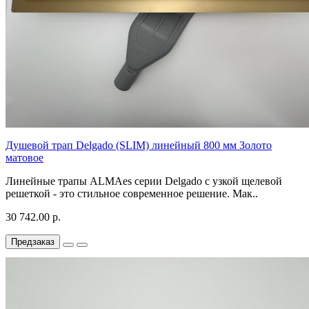
Душевой трап Delgado (SLIM) линейный 800 мм Золото
матовое
Линейные трапы ALMAes серии Delgado с узкой щелевой
решеткой - это стильное современное решение. Мак..
30 742.00 р.
Предзаказ