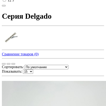
12
3
Серия Delgado
Сравнение товаров (0)
Сортировать:
Показывать: