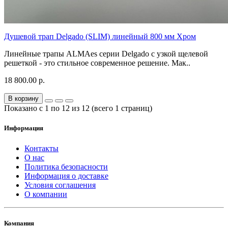
Душевой трап Delgado (SLIM) линейный 800 мм Хром
Линейные трапы ALMAes серии Delgado с узкой щелевой
решеткой - это стильное современное решение. Мак..
18 800.00 р.
В корзину
Показано с 1 по 12 из 12 (всего 1 страниц)
Информация
Контакты
О нас
Политика безопасности
Информация о доставке
Условия соглашения
О компании
Компания