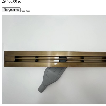
29 406.00 р.
Предзаказ