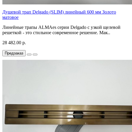
Душевой трап Delgado (SLIM) линейный 600 мм Золото
матовое
Линейные трапы ALMAes серии Delgado с узкой щелевой
решеткой - это стильное современное решение. Мак..
28 482.00 р.
Предзаказ