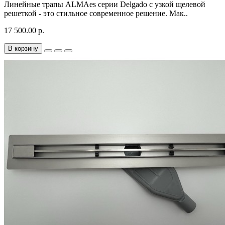
Линейные трапы ALMAes серии Delgado с узкой щелевой
решеткой - это стильное современное решение. Мак..
17 500.00 р.
В корзину