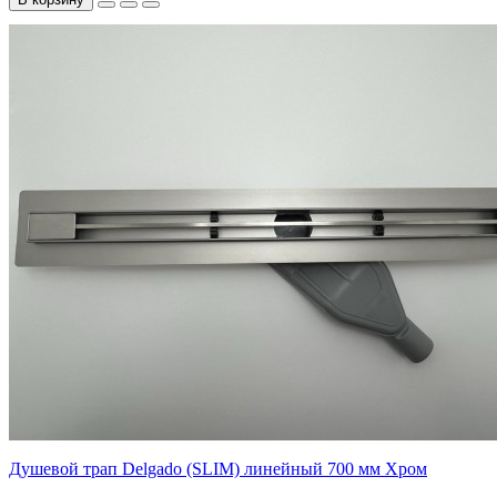
Душевой трап Delgado (SLIM) линейный 700 мм Хром