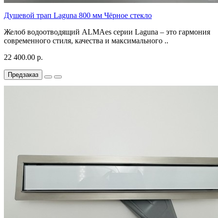
Душевой трап Laguna 800 мм Чёрное стекло
Желоб водоотводящий ALMAes серии Laguna – это гармония
современного стиля, качества и максимального ..
22 400.00 р.
Предзаказ