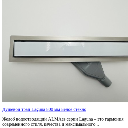
Душевой трап Laguna 800 мм Белое стекло
Желоб водоотводящий ALMAes серии Laguna – это гармония
современного стиля, качества и максимального ..