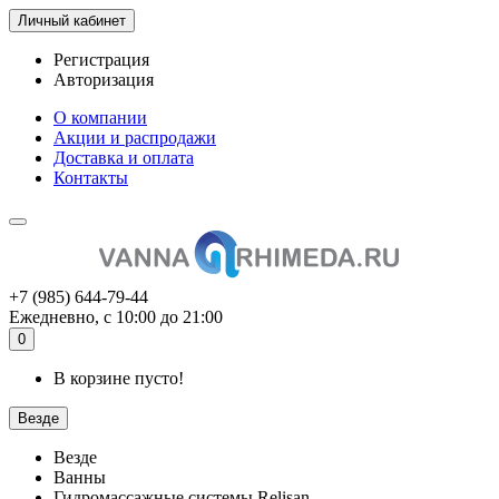
Личный кабинет
Регистрация
Авторизация
О компании
Акции и распродажи
Доставка и оплата
Контакты
+7 (985) 644-79-44
Ежедневно, с 10:00 до 21:00
0
В корзине пусто!
Везде
Везде
Ванны
Гидромассажные системы Relisan