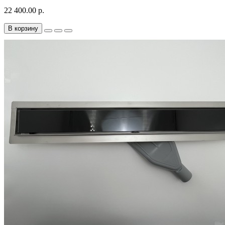
22 400.00 р.
В корзину