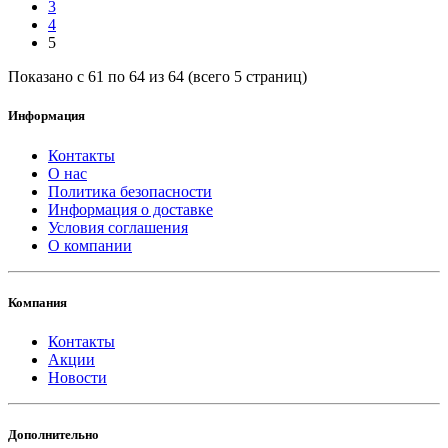
3
4
5
Показано с 61 по 64 из 64 (всего 5 страниц)
Информация
Контакты
О нас
Политика безопасности
Информация о доставке
Условия соглашения
О компании
Компания
Контакты
Акции
Новости
Дополнительно