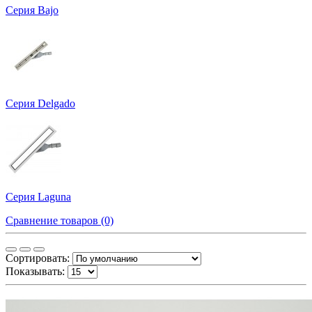
Серия Bajo
Серия Delgado
Серия Laguna
Сравнение товаров (0)
Сортировать:
Показывать: