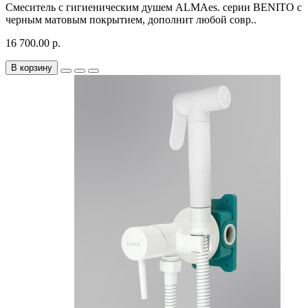
Смеситель с гигиеническим душем ALMAes. серии BENITO с
черным матовым покрытием, дополнит любой совр..
16 700.00 р.
В корзину