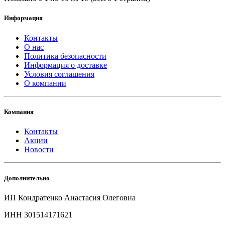
Информация
Контакты
О нас
Политика безопасности
Информация о доставке
Условия соглашения
О компании
Компания
Контакты
Акции
Новости
Дополнительно
ИП Кондратенко Анастасия Олеговна
ИНН 301514171621