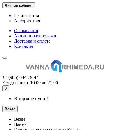
Личный кабинет
Регистрация
Авторизация
О компании
Акции и распродажи
Доставка и оплата
Контакты
+7 (985) 644-79-44
Ежедневно, с 10:00 до 21:00
0
В корзине пусто!
Везде
Везде
Ванны
Гидромассажные системы Relisan