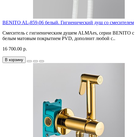
BENITO AL-859-06 белый. Гигиенический душ со смесителем
Смеситель с гигиеническим душем ALMAes, серии BENITO с
белым матовым покрытием PVD, дополнит любой с..
16 700.00 р.
В корзину