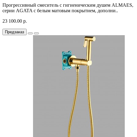
Прогрессивный смеситель с гигиеническим душем ALMAES,
серии AGATA с белым матовым покрытием, дополни..
23 100.00 р.
Предзаказ