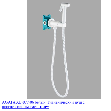
AGATA AL-877-06 белый. Гигиенический душ с
прогрессивным смесителем