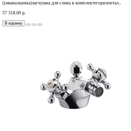
(умывальника)заглушка для слива в комплектегоризонтал..
57 318.00 р.
В корзину