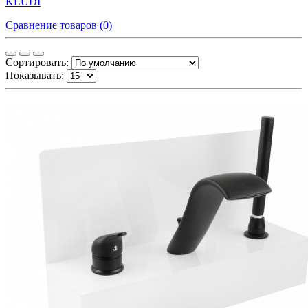
KLUDI
Сравнение товаров (0)
Сортировать:
Показывать: