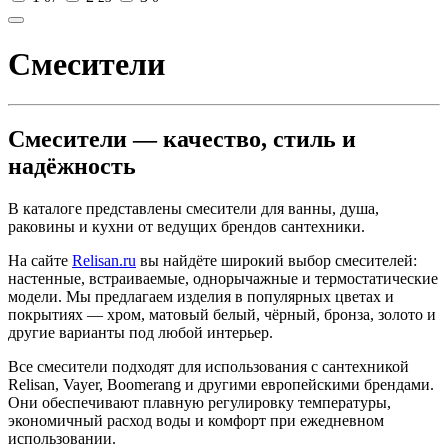
Смесители
Смесители — качество, стиль и
надёжность
В каталоге представлены смесители для ванны, душа,
раковины и кухни от ведущих брендов сантехники.
На сайте
Relisan.ru
вы найдёте широкий выбор смесителей:
настенные, встраиваемые, однорычажные и термостатические
модели. Мы предлагаем изделия в популярных цветах и
покрытиях — хром, матовый белый, чёрный, бронза, золото и
другие варианты под любой интерьер.
Все смесители подходят для использования с сантехникой
Relisan, Vayer, Boomerang и другими европейскими брендами.
Они обеспечивают плавную регулировку температуры,
экономичный расход воды и комфорт при ежедневном
использовании.