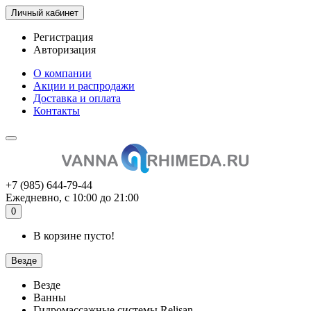
Личный кабинет
Регистрация
Авторизация
О компании
Акции и распродажи
Доставка и оплата
Контакты
+7 (985) 644-79-44
Ежедневно, с 10:00 до 21:00
0
В корзине пусто!
Везде
Везде
Ванны
Гидромассажные системы Relisan