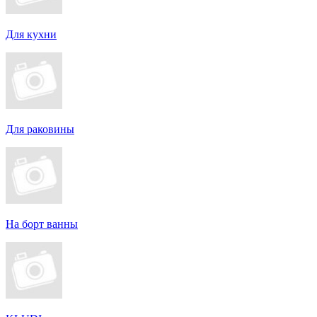
Для кухни
Для раковины
На борт ванны