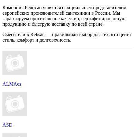
Компания Релисан является официальным представителем
европейских производителей сантехники в России. Мы
гарантируем оригинальное качество, сертифицированную
продукцию и быструю доставку по всей стране.
Смесители в Relisan — правильный выбор для тех, кто ценит
стиль, комфорт и долговечность.
ALMAes
ASD