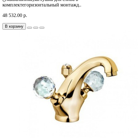
комплектегоризонтальный монтажд..
48 532.00 р.
В корзину