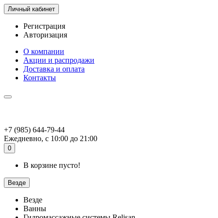
Личный кабинет
Регистрация
Авторизация
О компании
Акции и распродажи
Доставка и оплата
Контакты
+7 (985) 644-79-44
Ежедневно, с 10:00 до 21:00
0
В корзине пусто!
Везде
Везде
Ванны
Гидромассажные системы Relisan