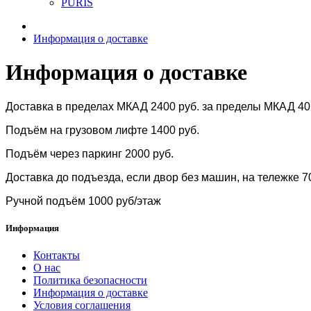
PURIS
Информация о доставке
Информация о доставке
Доставка в пределах МКАД 2400 руб. за пределы МКАД 40ру
Подъём на грузовом лифте 1400 руб.
Подъём через паркинг 2000 руб.
Доставка до подъезда, если двор без машин, на тележке 7
Ручной подъём 1000 руб/этаж
Информация
Контакты
О нас
Политика безопасности
Информация о доставке
Условия соглашения