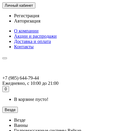
Личный кабинет
Регистрация
Авторизация
О компании
Акции и распродажи
Доставка и оплата
Контакты
+7 (985) 644-79-44
Ежедневно, с 10:00 до 21:00
0
В корзине пусто!
Везде
Везде
Ванны
Гидромассажные системы Relisan