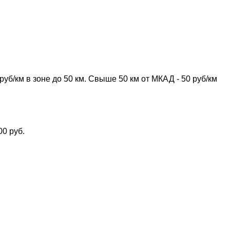
б/км в зоне до 50 км. Свыше 50 км от МКАД - 50 руб/км
00 руб.