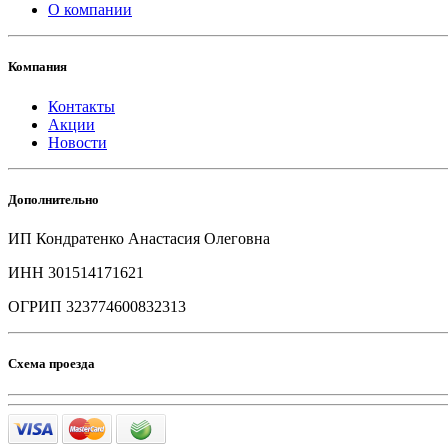
О компании
Компания
Контакты
Акции
Новости
Дополнительно
ИП Кондратенко Анастасия Олеговна
ИНН 301514171621
ОГРИП 323774600832313
Схема проезда