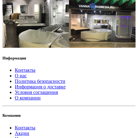
Информация
Контакты
О нас
Политика безопасности
Информация о доставке
Условия соглашения
О компании
Компания
Контакты
Акции