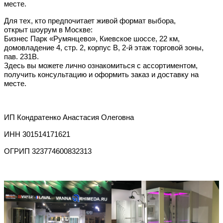
месте.
Для тех, кто предпочитает живой формат выбора,
открыт шоурум в Москве:
Бизнес Парк «Румянцево», Киевское шоссе, 22 км,
домовладение 4, стр. 2, корпус В, 2-й этаж торговой зоны,
пав. 231В.
Здесь вы можете лично ознакомиться с ассортиментом,
получить консультацию и оформить заказ и доставку на
месте.
ИП Кондратенко Анастасия Олеговна
ИНН 301514171621
ОГРИП 323774600832313