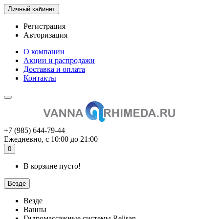
Личный кабинет
Регистрация
Авторизация
О компании
Акции и распродажи
Доставка и оплата
Контакты
+7 (985) 644-79-44
Ежедневно, с 10:00 до 21:00
0
В корзине пусто!
Везде
Везде
Ванны
Гидромассажные системы Relisan