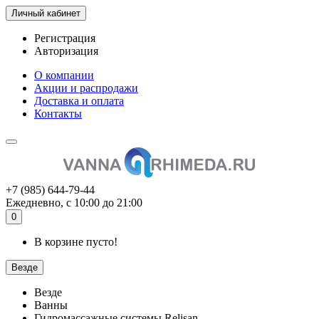
Личный кабинет
Регистрация
Авторизация
О компании
Акции и распродажи
Доставка и оплата
Контакты
+7 (985) 644-79-44
Ежедневно, с 10:00 до 21:00
0
В корзине пусто!
Везде
Везде
Ванны
Гидромассажные системы Relisan