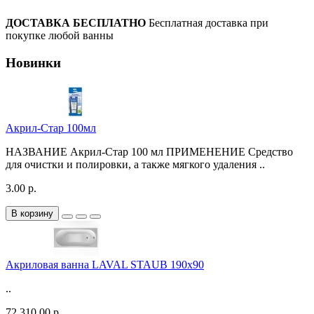
ДОСТАВКА БЕСПЛАТНО
Бесплатная доставка при
покупке любой ванны
Новинки
Акрил-Стар 100мл
НАЗВАНИЕ Акрил-Стар 100 мл ПРИМЕНЕНИЕ Средство
для очистки и полировки, а также мягкого удаления ..
3.00 р.
В корзину
Акриловая ванна LAVAL STAUB 190х90
..
72 310.00 р.