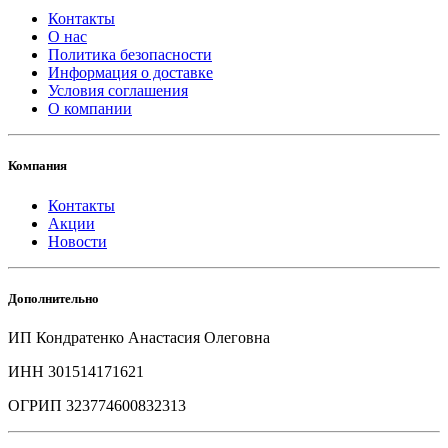
Контакты
О нас
Политика безопасности
Информация о доставке
Условия соглашения
О компании
Компания
Контакты
Акции
Новости
Дополнительно
ИП Кондратенко Анастасия Олеговна
ИНН 301514171621
ОГРИП 323774600832313