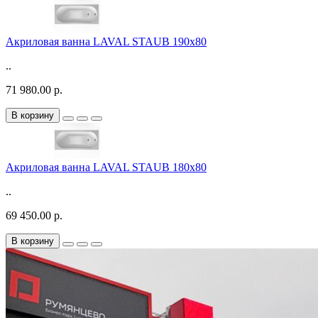
Акриловая ванна LAVAL STAUB 190х80
..
71 980.00 р.
В корзину
Акриловая ванна LAVAL STAUB 180х80
..
69 450.00 р.
В корзину