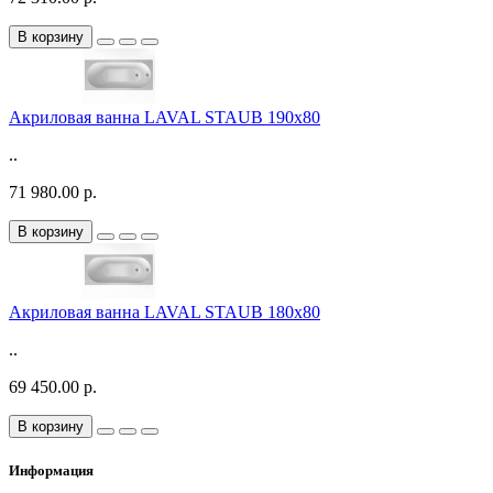
В корзину
Акриловая ванна LAVAL STAUB 190х80
..
71 980.00 р.
В корзину
Акриловая ванна LAVAL STAUB 180х80
..
69 450.00 р.
В корзину
Информация