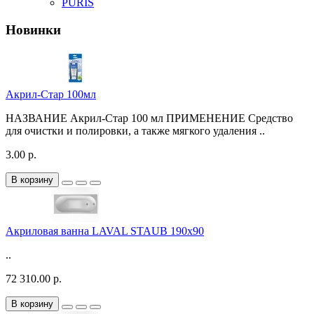
PURIS
Новинки
Акрил-Стар 100мл
НАЗВАНИЕ Акрил-Стар 100 мл ПРИМЕНЕНИЕ Средство
для очистки и полировки, а также мягкого удаления ..
3.00 р.
В корзину
Акриловая ванна LAVAL STAUB 190х90
..
72 310.00 р.
В корзину