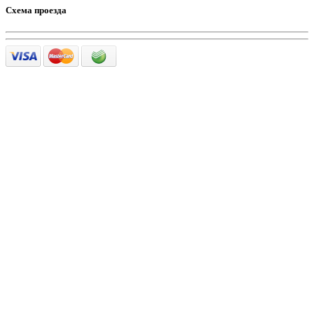
Схема проезда